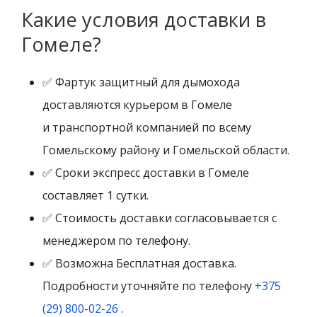
Какие условия доставки в
Гомеле?
✅ Фартук защитный для дымохода
доставляются курьером в Гомеле
и транспортной компанией по всему
Гомельскому району и Гомельской области.
✅ Сроки экспресс доставки в Гомеле
составляет 1 сутки.
✅ Стоимость доставки согласовывается с
менеджером по телефону.
✅ Возможна Бесплатная доставка.
Подробности уточняйте по телефону
+375
(29) 800-02-26
.