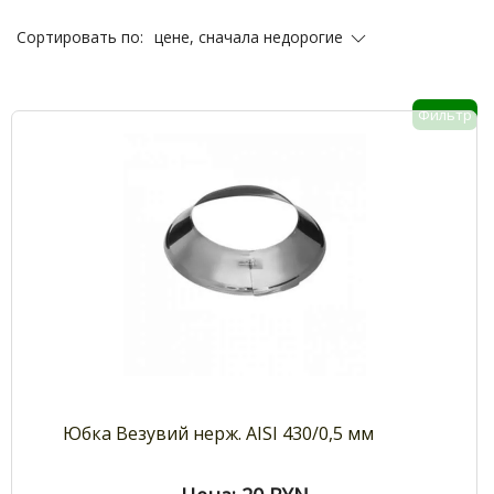
цене, сначала недорогие
Сортировать по:
Фильтр
Юбка Везувий нерж. AISI 430/0,5 мм