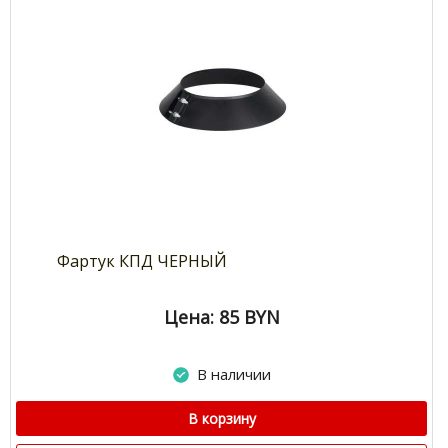
Фартук КПД ЧЕРНЫЙ
Цена: 85
BYN
В наличии
В корзину