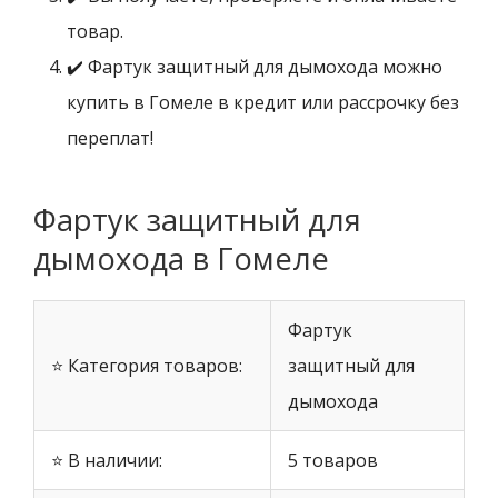
товар.
✔️ Фартук защитный для дымохода можно
купить в Гомеле в кредит или рассрочку без
переплат!
Фартук защитный для
дымохода в Гомеле
Фартук
⭐ Категория товаров:
защитный для
дымохода
⭐ В наличии:
5 товаров