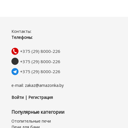
Контакты:
Телефоны:
+375 (29) 8000-226
+375 (29) 8000-226
+375 (29) 8000-226
e-mail: zakaz@amazonka.by
Войти | Регистрация
Популярные категории
Отопительные печи
Печи для бани