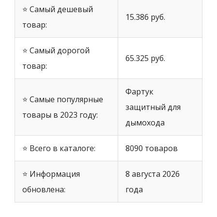
⭐ Самый дешевый
15.386 руб.
товар:
⭐ Самый дорогой
65.325 руб.
товар:
Фартук
⭐ Самые популярные
защитный для
товары в 2023 году:
дымохода
⭐ Всего в каталоге:
8090 товаров
⭐ Информация
8 августа 2026
обновлена:
года