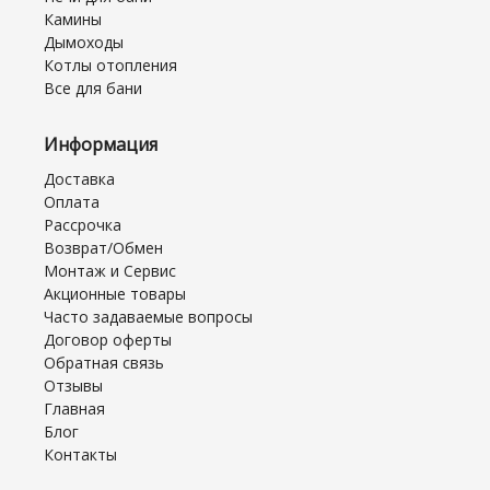
Камины
Дымоходы
Котлы отопления
Все для бани
Информация
Доставка
Оплата
Рассрочка
Возврат/Обмен
Монтаж и Сервис
Акционные товары
Часто задаваемые вопросы
Договор оферты
Обратная связь
Отзывы
Главная
Блог
Контакты