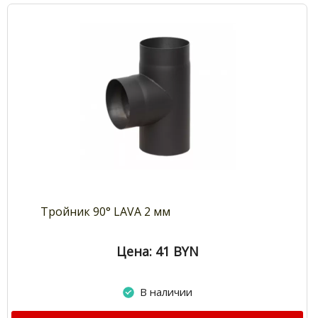
Тройник 90° LAVA 2 мм
Цена: 41
BYN
В наличии