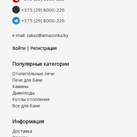
+375 (29) 8000-226
+375 (29) 8000-226
e-mail: zakaz@amazonka.by
Войти | Регистрация
Популярные категории
Отопительные печи
Печи для бани
Камины
Дымоходы
Котлы отопления
Все для бани
Информация
Доставка