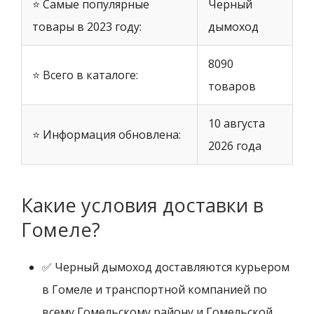
⭐ Самые популярные
Черный
товары в 2023 году:
дымоход
8090
⭐ Всего в каталоге:
товаров
10 августа
⭐ Информация обновлена:
2026 года
Какие условия доставки в
Гомеле?
✅ Черный дымоход доставляются курьером
в Гомеле и транспортной компанией по
всему Гомельскому району и Гомельской