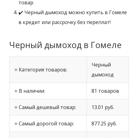
товар.
✔️ Черный дымоход можно купить в Гомеле
в кредит или рассрочку без переплат!
Черный дымоход в Гомеле
Черный
⭐ Категория товаров:
дымоход
⭐ В наличии:
81 товаров
⭐ Самый дешевый товар:
13.01 руб.
⭐ Самый дорогой товар:
877.25 руб.