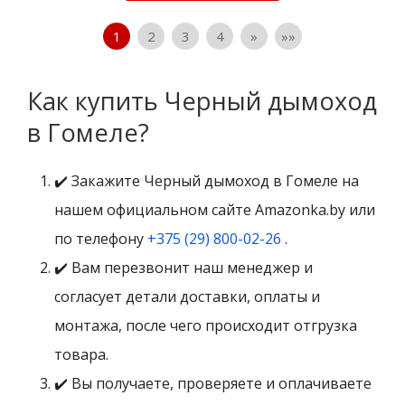
1
2
3
4
»
»»
Как купить Черный дымоход
в Гомеле?
✔️ Закажите Черный дымоход в Гомеле на
нашем официальном сайте Amazonka.by или
по телефону
+375 (29) 800-02-26
.
✔️ Вам перезвонит наш менеджер и
согласует детали доставки, оплаты и
монтажа, после чего происходит отгрузка
товара.
✔️ Вы получаете, проверяете и оплачиваете