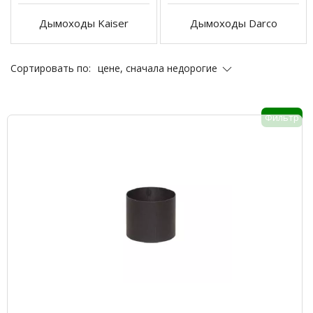
Дымоходы Kaiser
Дымоходы Darco
цене, сначала недорогие
Сортировать по:
Фильтр