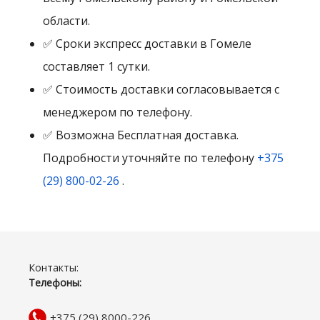
области.
✅ Сроки экспресс доставки в Гомеле
составляет 1 сутки.
✅ Стоимость доставки согласовывается с
менеджером по телефону.
✅ Возможна Бесплатная доставка.
Подробности уточняйте по телефону
+375
(29) 800-02-26
.
Контакты:
Телефоны:
+375 (29) 8000-226