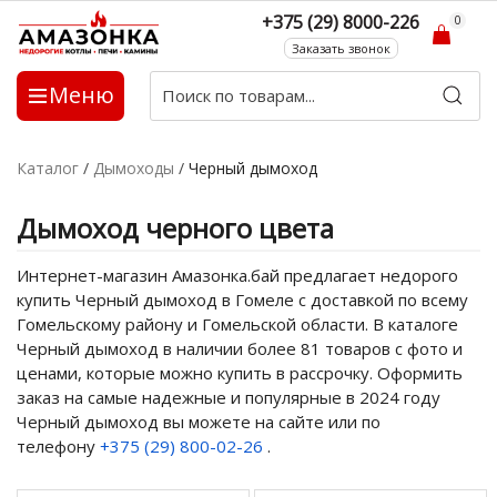
+375 (29) 8000-226
0
Заказать звонок
Меню
Каталог
/
Дымоходы
/
Черный дымоход
Дымоход черного цвета
Интернет-магазин Амазонка.бай предлагает недорого
купить Черный дымоход в Гомеле с доставкой по всему
Гомельскому району и Гомельской области. В каталоге
Черный дымоход в наличии более 81 товаров с фото и
ценами, которые можно купить в рассрочку. Оформить
заказ на самые надежные и популярные в 2024 году
Черный дымоход вы можете на сайте или по
телефону
+375 (29) 800-02-26
.