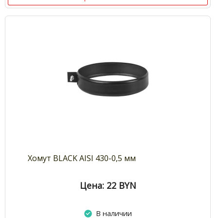
Хомут BLACK AISI 430-0,5 мм
Цена: 22
BYN
В наличии