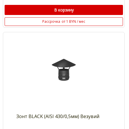
В корзину
Рассрочка
от 1 BYN / мес
Зонт BLACK (AISI 430/0,5мм) Везувий