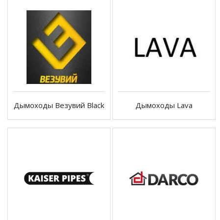
Дымоходы Везувий Black
Дымоходы Lava