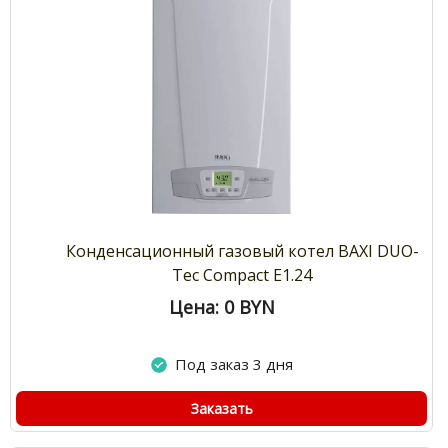
Конденсационный газовый котел BAXI DUO-
Tec Compact E1.24
Цена: 0
BYN
Под заказ 3 дня
Заказать