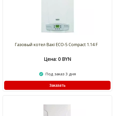
Газовый котел Baxi ECO-5 Compact 1.14 F
Цена: 0
BYN
Под заказ 3 дня
Заказать