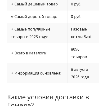
⭐ Самый дешевый товар:
0 руб.
⭐ Самый дорогой товар:
0 руб.
⭐ Самые популярные
Газовые
товары в 2023 году:
котлы Baxi
8090
⭐ Всего в каталоге:
товаров
8 августа
⭐ Информация обновлена:
2026 года
Какие условия доставки в
Гомеле?