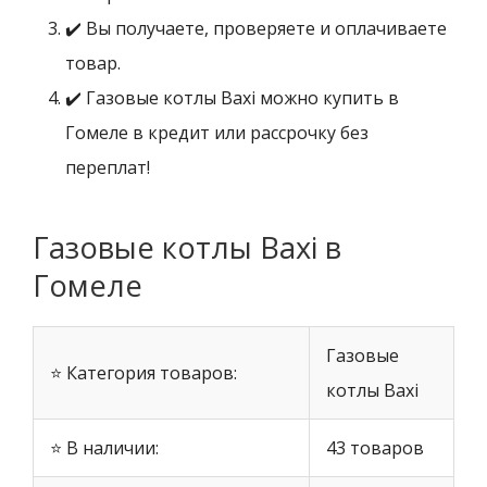
✔️ Вы получаете, проверяете и оплачиваете
товар.
✔️ Газовые котлы Baxi можно купить в
Гомеле в кредит или рассрочку без
переплат!
Газовые котлы Baxi в
Гомеле
Газовые
⭐ Категория товаров:
котлы Baxi
⭐ В наличии:
43 товаров