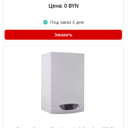
Цена: 0
BYN
Под заказ 3 дня
Заказать