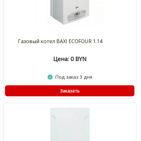
Газовый котел BAXI ECOFOUR 1.14
Цена: 0
BYN
Под заказ 3 дня
Заказать