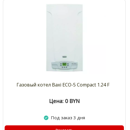
Газовый котел Baxi ECO-5 Compact 1.24 F
Цена: 0
BYN
Под заказ 3 дня