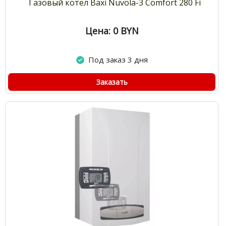
Газовый котел Baxi Nuvola-3 Comfort 280 Fi
Цена: 0
BYN
Под заказ 3 дня
Заказать