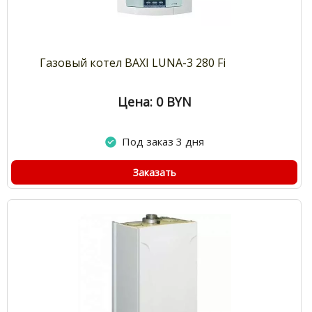
Газовый котел BAXI LUNA-3 280 Fi
Цена: 0
BYN
Под заказ 3 дня
Заказать