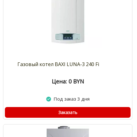
Газовый котел BAXI LUNA-3 240 Fi
Цена: 0
BYN
Под заказ 3 дня
Заказать