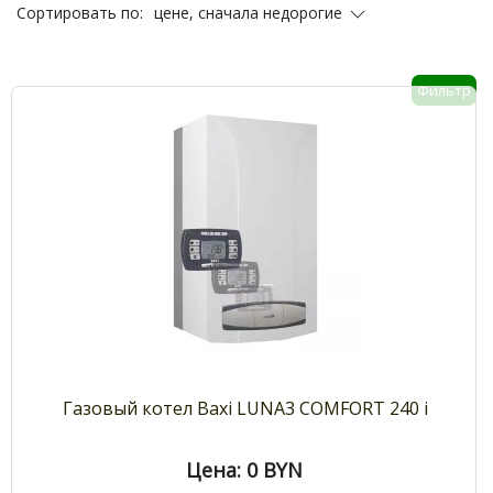
цене, сначала недорогие
Сортировать по:
Фильтр
Газовый котел Baxi LUNA3 COMFORT 240 i
Цена: 0
BYN