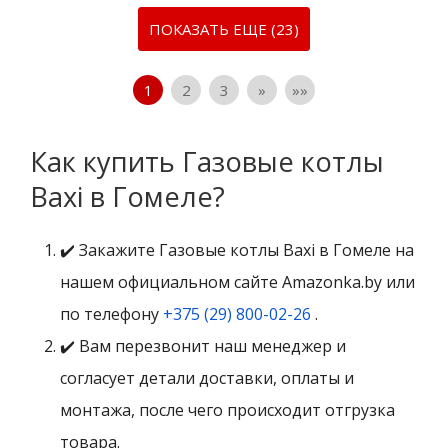
ПОКАЗАТЬ ЕЩЕ (23)
1
2
3
»
»»
Как купить Газовые котлы
Baxi в Гомеле?
✔️ Закажите Газовые котлы Baxi в Гомеле на
нашем официальном сайте Amazonka.by или
по телефону
+375 (29) 800-02-26
.
✔️ Вам перезвонит наш менеджер и
согласует детали доставки, оплаты и
монтажа, после чего происходит отгрузка
товара.