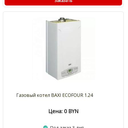
Заказать
Газовый котел BAXI ECOFOUR 1.24
Цена: 0
BYN
Под заказ 3 дня