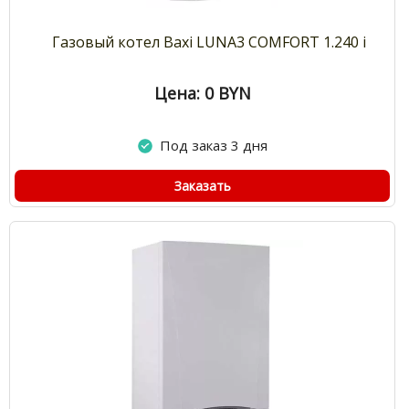
Газовый котел Baxi LUNA3 COMFORT 1.240 i
Цена: 0
BYN
Под заказ 3 дня
Заказать