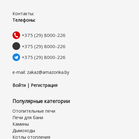
Контакты:
Телефоны:
+375 (29) 8000-226
+375 (29) 8000-226
+375 (29) 8000-226
e-mail: zakaz@amazonka.by
Войти | Регистрация
Популярные категории
Отопительные печи
Печи для бани
Камины
Дымоходы
Котлы отопления