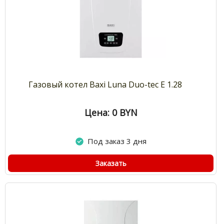
Газовый котел Baxi Luna Duo-tec E 1.28
Цена: 0
BYN
Под заказ 3 дня
Заказать