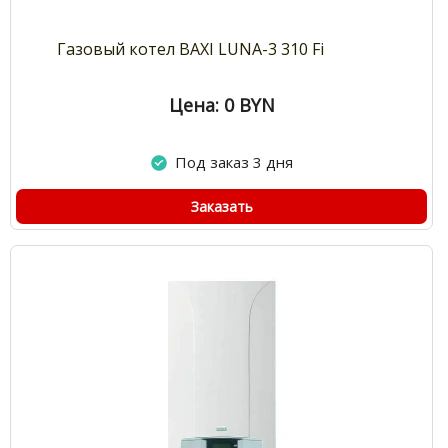
Газовый котел BAXI LUNA-3 310 Fi
Цена: 0
BYN
Под заказ 3 дня
Заказать