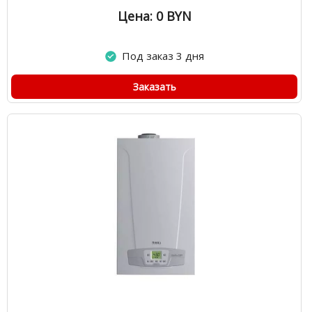
Цена: 0
BYN
Под заказ 3 дня
Заказать