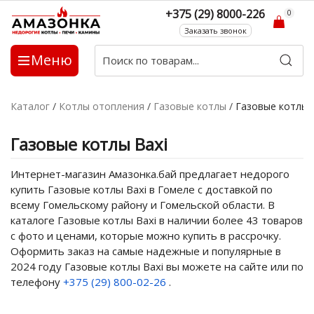
+375 (29) 8000-226
0
Заказать звонок
Меню
Каталог
/
Котлы отопления
/
Газовые котлы
/
Газовые котлы 
Газовые котлы Baxi
Интернет-магазин Амазонка.бай предлагает недорого
купить Газовые котлы Baxi в Гомеле с доставкой по
всему Гомельскому району и Гомельской области. В
каталоге Газовые котлы Baxi в наличии более 43 товаров
с фото и ценами, которые можно купить в рассрочку.
Оформить заказ на самые надежные и популярные в
2024 году Газовые котлы Baxi вы можете на сайте или по
телефону
+375 (29) 800-02-26
.