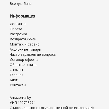
Все для бани
Информация
Доставка
Оплата
Рассрочка
Возврат/Обмен
Монтаж и Сервис
Акционные товары
Часто задаваемые вопросы
Договор оферты
Обратная связь
Отзывы
Главная
Блог
Контакты
Amazonka.by
УНП 192708994
Свидетельство о государственной регистрации №