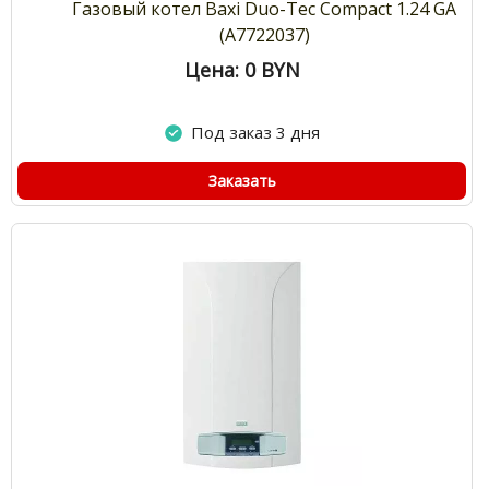
Газовый котел Baxi Duo-Tec Compact 1.24 GA
(A7722037)
Цена: 0
BYN
Под заказ 3 дня
Заказать