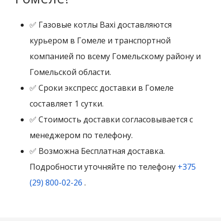
✅ Газовые котлы Baxi доставляются
курьером в Гомеле и транспортной
компанией по всему Гомельскому району и
Гомельской области.
✅ Сроки экспресс доставки в Гомеле
составляет 1 сутки.
✅ Стоимость доставки согласовывается с
менеджером по телефону.
✅ Возможна Бесплатная доставка.
Подробности уточняйте по телефону
+375
(29) 800-02-26
.