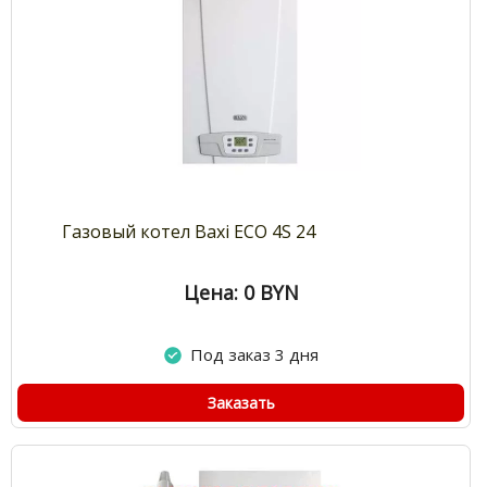
Газовый котел Baxi ECO 4S 24
Цена: 0
BYN
Под заказ 3 дня
Заказать