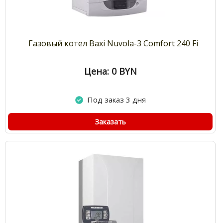
Газовый котел Baxi Nuvola-3 Comfort 240 Fi
Цена: 0
BYN
Под заказ 3 дня
Заказать