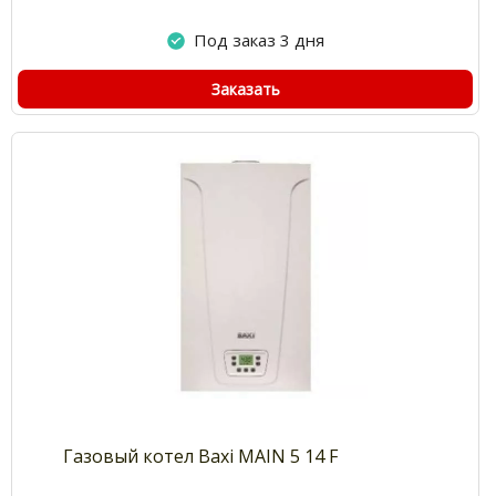
Под заказ 3 дня
Заказать
Газовый котел Baxi MAIN 5 14 F