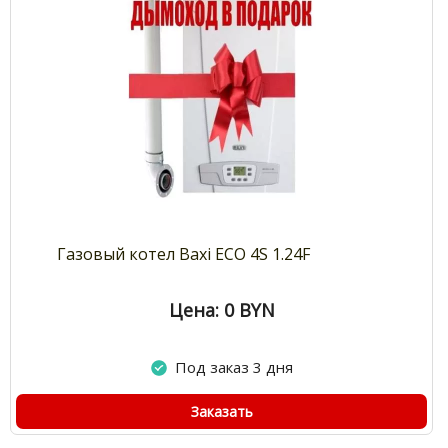
Газовый котел Baxi ECO 4S 1.24F
Цена: 0
BYN
Под заказ 3 дня
Заказать