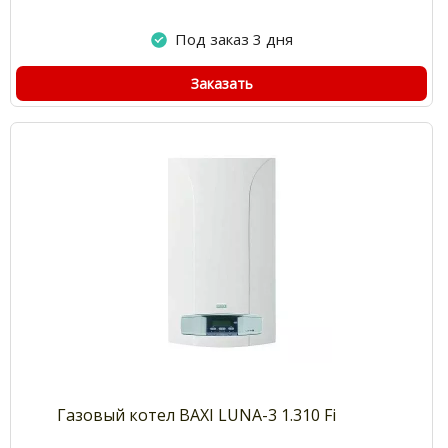
Под заказ 3 дня
Заказать
Газовый котел BAXI LUNA-3 1.310 Fi