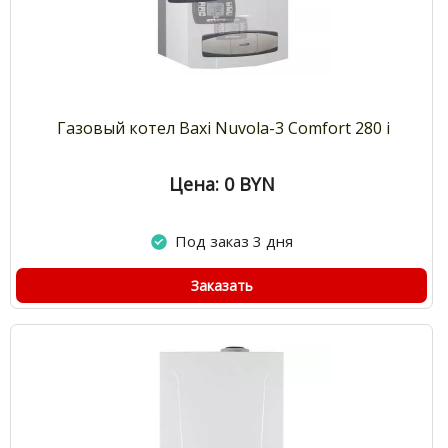
Газовый котел Baxi Nuvola-3 Comfort 280 i
Цена: 0
BYN
Под заказ 3 дня
Заказать