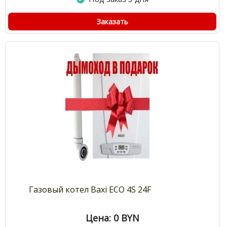
Заказать
Газовый котел Baxi ECO 4S 24F
Цена: 0
BYN