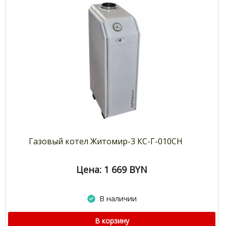
Газовый котел Житомир-3 КС-Г-010СН
Цена: 1 669
BYN
В наличии
В корзину