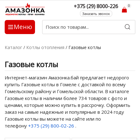
+375 (29) 8000-226
0
Заказать звонок
Меню
Каталог
/
Котлы отопления
/
Газовые котлы
Газовые котлы
Интернет-магазин Амазонка.бай предлагает недорого
купить Газовые котлы в Гомеле с доставкой по всему
Гомельскому району и Гомельской области. В каталоге
Газовые котлы в наличии более 734 товаров с фото и
ценами, которые можно купить в рассрочку. Оформить
заказ на самые надежные и популярные в 2024 году
Газовые котлы вы можете на сайте или по
телефону
+375 (29) 800-02-26
.