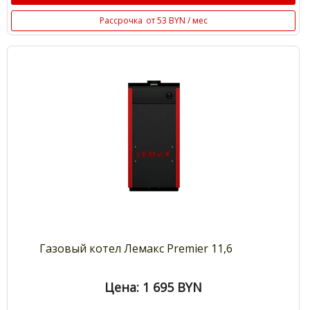
Рассрочка
от 53 BYN / мес
Газовый котел Лемакс Premier 11,6
Цена: 1 695
BYN