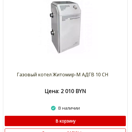
Газовый котел Житомир-М АДГВ 10 СН
Цена: 2 010
BYN
В наличии
В корзину