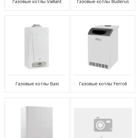
Газовые котлы Vaillant
Газовые котлы Buderus
Газовые котлы Baxi
Газовые котлы Ferroli