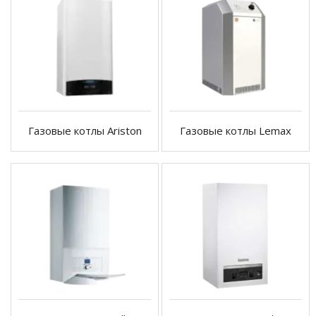
Газовые котлы Ariston
Газовые котлы Lemax