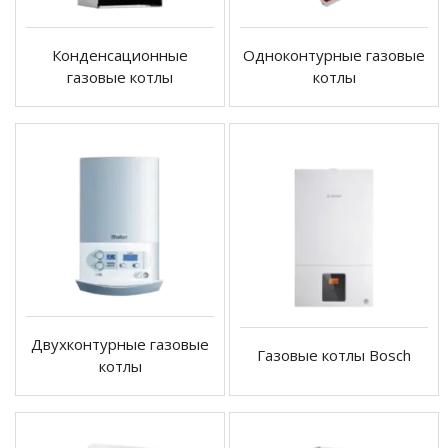
Конденсационные
Одноконтурные газовые
газовые котлы
котлы
Двухконтурные газовые
Газовые котлы Bosch
котлы