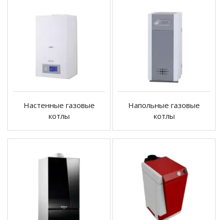
Настенные газовые
Напольные газовые
котлы
котлы