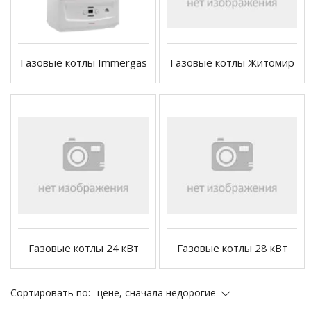
Газовые котлы Immergas
Газовые котлы Житомир
Газовые котлы 24 кВт
Газовые котлы 28 кВт
цене, сначала недорогие
Сортировать по: