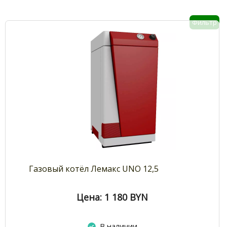
Фильтр
Газовый котёл Лемакс UNO 12,5
Цена: 1 180
BYN
В наличии