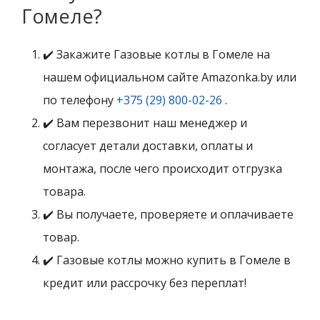
Гомеле?
✔️ Закажите Газовые котлы в Гомеле на
нашем официальном сайте Amazonka.by или
по телефону
+375 (29) 800-02-26
.
✔️ Вам перезвонит наш менеджер и
согласует детали доставки, оплаты и
монтажа, после чего происходит отгрузка
товара.
✔️ Вы получаете, проверяете и оплачиваете
товар.
✔️ Газовые котлы можно купить в Гомеле в
кредит или рассрочку без переплат!