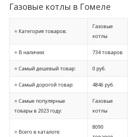
Газовые котлы в Гомеле
Газовые
⭐ Категория товаров:
котлы
⭐ В наличии:
734 товаров
⭐ Самый дешевый товар:
0 руб.
⭐ Самый дорогой товар:
4846 руб.
⭐ Самые популярные
Газовые
товары в 2023 году:
котлы
8090
⭐ Всего в каталоге:
товаров