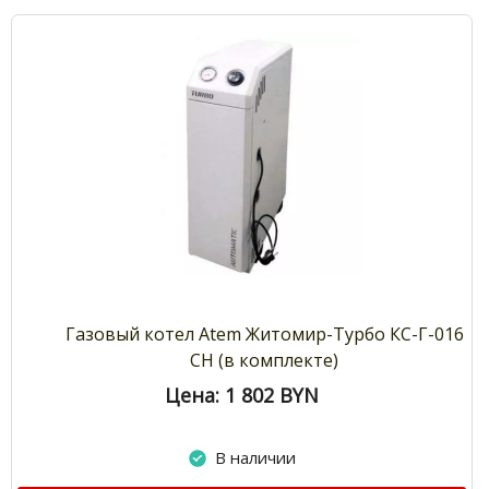
Газовый котел Atem Житомир-Турбо КС-Г-016
СН (в комплекте)
Цена: 1 802
BYN
В наличии