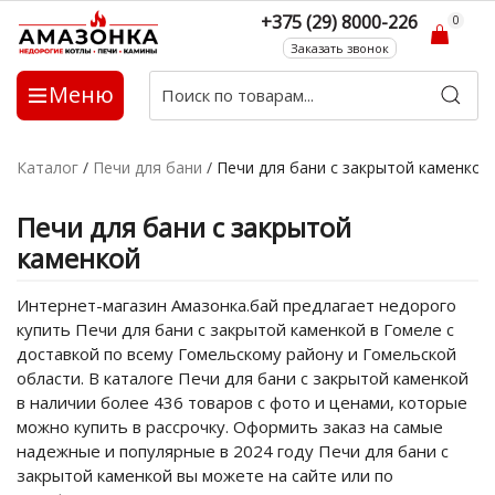
+375 (29) 8000-226
0
Заказать звонок
Меню
Каталог
/
Печи для бани
/
Печи для бани с закрытой каменкой
Печи для бани с закрытой
каменкой
Интернет-магазин Амазонка.бай предлагает недорого
купить Печи для бани с закрытой каменкой в Гомеле с
доставкой по всему Гомельскому району и Гомельской
области. В каталоге Печи для бани с закрытой каменкой
в наличии более 436 товаров с фото и ценами, которые
можно купить в рассрочку. Оформить заказ на самые
надежные и популярные в 2024 году Печи для бани с
закрытой каменкой вы можете на сайте или по