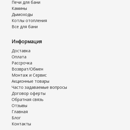
Печи для бани
Камины
Дымоходы
Котлы отопления
Все для бани
Информация
Доставка
Оплата
Рассрочка
Возврат/Обмен
Монтаж и Сервис
Акционные товары
Часто задаваемые вопросы
Договор оферты
Обратная связь
Отзывы
Главная
Блог
Контакты