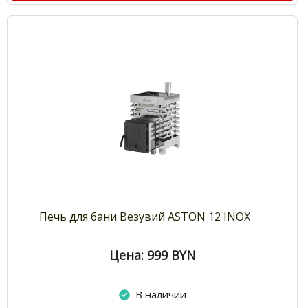
Печь для бани Везувий ASTON 12 INOX
Цена: 999
BYN
В наличии