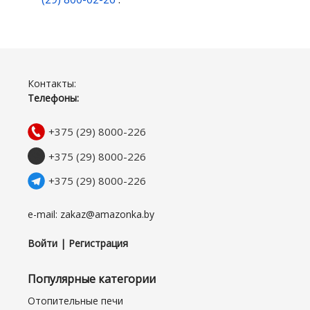
Контакты:
Телефоны:
+375 (29) 8000-226
+375 (29) 8000-226
+375 (29) 8000-226
e-mail: zakaz@amazonka.by
Войти | Регистрация
Популярные категории
Отопительные печи