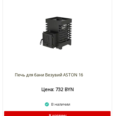
Печь для бани Везувий ASTON 16
Цена: 732
BYN
В наличии
В корзину