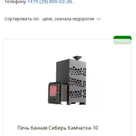
телефону
+375 (29) 800-02-26
.
цене, сначала недорогие
Сортировать по:
Фильтр
Печь банная Сибирь Камчатка-10