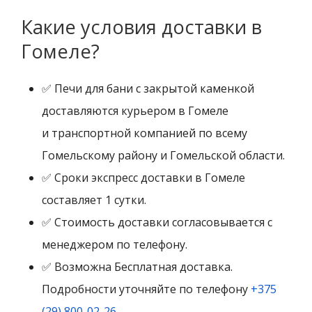
Какие условия доставки в
Гомеле?
✅ Печи для бани с закрытой каменкой
доставляются курьером в Гомеле
и транспортной компанией по всему
Гомельскому району и Гомельской области.
✅ Сроки экспресс доставки в Гомеле
составляет 1 сутки.
✅ Стоимость доставки согласовывается с
менеджером по телефону.
✅ Возможна Бесплатная доставка.
Подробности уточняйте по телефону
+375
(29) 800-02-26
.