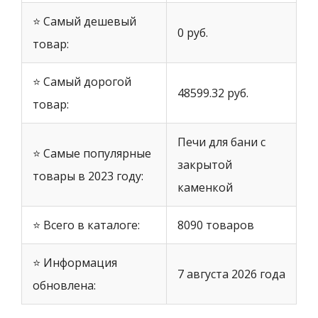
⭐ Самый дешевый
0 руб.
товар:
⭐ Самый дорогой
48599.32 руб.
товар:
Печи для бани с
⭐ Самые популярные
закрытой
товары в 2023 году:
каменкой
⭐ Всего в каталоге:
8090 товаров
⭐ Информация
7 августа 2026 года
обновлена: