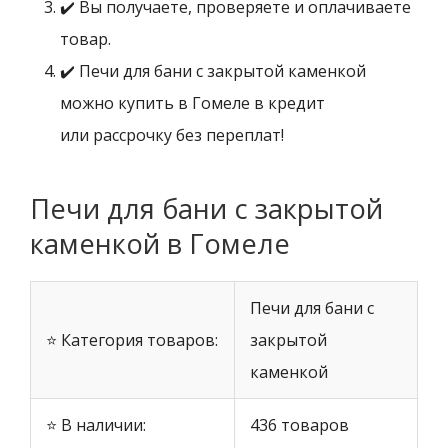
✔️ Вы получаете, проверяете и оплачиваете
товар.
✔️ Печи для бани с закрытой каменкой
можно купить в Гомеле в кредит
или рассрочку без переплат!
Печи для бани с закрытой
каменкой в Гомеле
Печи для бани с
⭐ Категория товаров:
закрытой
каменкой
⭐ В наличии:
436 товаров