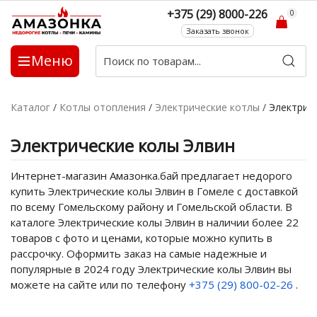
+375 (29) 8000-226
0
Заказать звонок
Меню
Каталог
/
Котлы отопления
/
Электрические котлы
/
Электрич
Электрические колы Элвин
Интернет-магазин Амазонка.бай предлагает недорого
купить Электрические колы Элвин в Гомеле с доставкой
по всему Гомельскому району и Гомельской области. В
каталоге Электрические колы Элвин в наличии более 22
товаров с фото и ценами, которые можно купить в
рассрочку. Оформить заказ на самые надежные и
популярные в 2024 году Электрические колы Элвин вы
можете на сайте или по телефону
+375 (29) 800-02-26
.