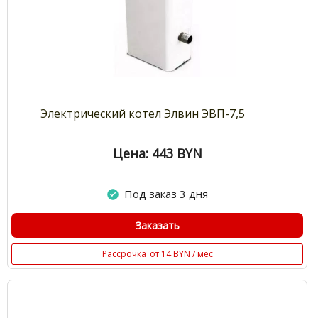
Электрический котел Элвин ЭВП-7,5
Цена: 443
BYN
Под заказ 3 дня
Заказать
Рассрочка
от 14 BYN / мес