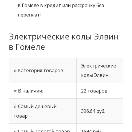
в Гомеле в кредит или рассрочку без
переплат!
Электрические колы Элвин
в Гомеле
Электрические
⭐ Категория товаров:
колы Элвин
⭐ В наличии:
22 товаров
⭐ Самый дешевый
396.64 руб.
товар:
⭐ Самый дорогой товар:
1594 руб.