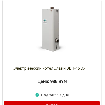
Электрический котел Элвин ЭВП-15 ЭУ
Цена: 986
BYN
Под заказ 3 дня