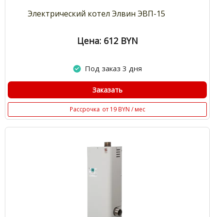
Электрический котел Элвин ЭВП-15
Цена: 612
BYN
Под заказ 3 дня
Заказать
Рассрочка
от 19 BYN / мес