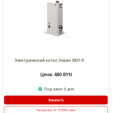
Электрический котел Элвин ЭВП-9
Цена: 480
BYN
Под заказ 3 дня
Заказать
Рассрочка
от 15 BYN / мес