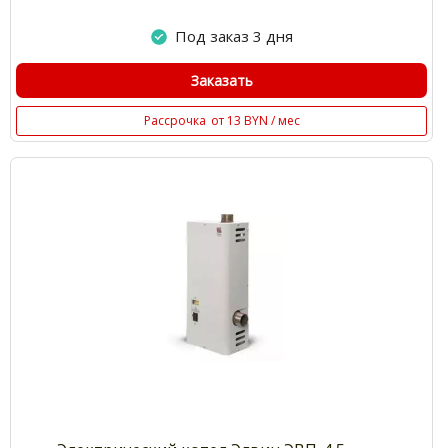
Под заказ 3 дня
Заказать
Рассрочка
от 13 BYN / мес