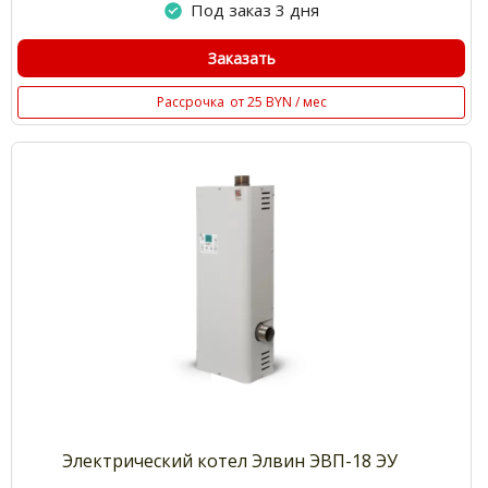
Под заказ 3 дня
Заказать
Рассрочка
от 25 BYN / мес
Электрический котел Элвин ЭВП-18 ЭУ