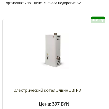
цене, сначала недорогие
Сортировать по:
Фильтр
Электрический котел Элвин ЭВП-3
Цена: 397
BYN