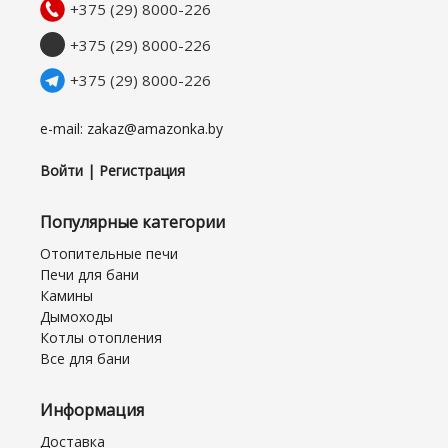
+375 (29) 8000-226
+375 (29) 8000-226
+375 (29) 8000-226
e-mail: zakaz@amazonka.by
Войти | Регистрация
Популярные категории
Отопительные печи
Печи для бани
Камины
Дымоходы
Котлы отопления
Все для бани
Информация
Доставка