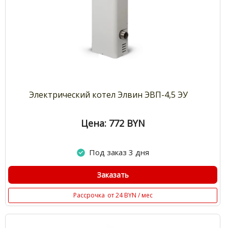
Электрический котел Элвин ЭВП-4,5 ЭУ
Цена: 772
BYN
Под заказ 3 дня
Заказать
Рассрочка
от 24 BYN / мес