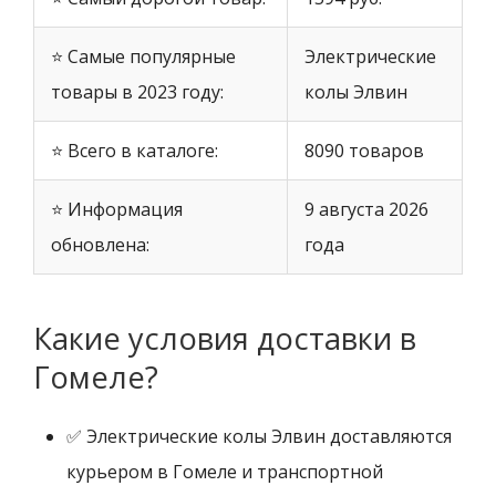
⭐ Самые популярные
Электрические
товары в 2023 году:
колы Элвин
⭐ Всего в каталоге:
8090 товаров
⭐ Информация
9 августа 2026
обновлена:
года
Какие условия доставки в
Гомеле?
✅ Электрические колы Элвин доставляются
курьером в Гомеле и транспортной