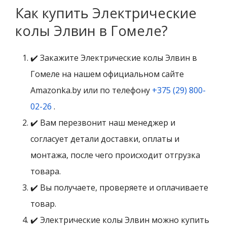
Как купить Электрические
колы Элвин в Гомеле?
✔️ Закажите Электрические колы Элвин в
Гомеле на нашем официальном сайте
Amazonka.by или по телефону
+375 (29) 800-
02-26
.
✔️ Вам перезвонит наш менеджер и
согласует детали доставки, оплаты и
монтажа, после чего происходит отгрузка
товара.
✔️ Вы получаете, проверяете и оплачиваете
товар.
✔️ Электрические колы Элвин можно купить