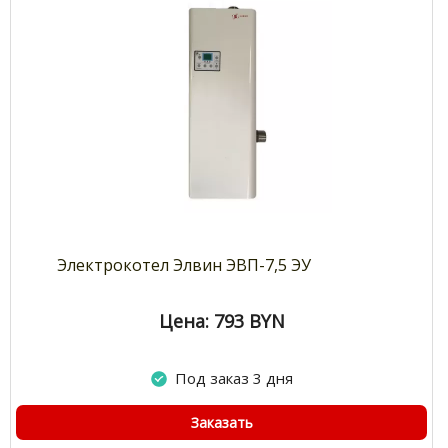
Электрокотел Элвин ЭВП-7,5 ЭУ
Цена: 793
BYN
Под заказ 3 дня
Заказать