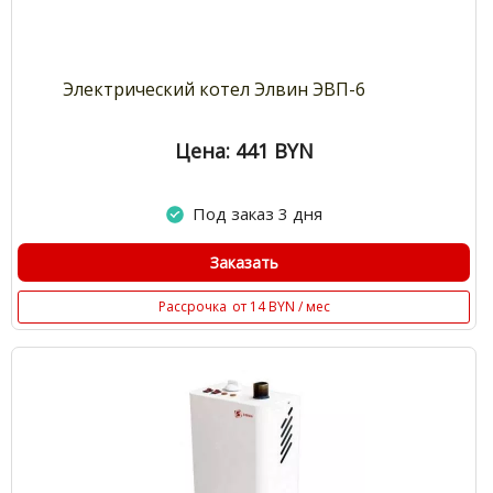
Электрический котел Элвин ЭВП-6
Цена: 441
BYN
Под заказ 3 дня
Заказать
Рассрочка
от 14 BYN / мес