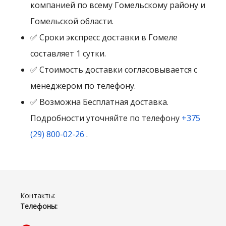
компанией по всему Гомельскому району и
Гомельской области.
✅ Сроки экспресс доставки в Гомеле
составляет 1 сутки.
✅ Стоимость доставки согласовывается с
менеджером по телефону.
✅ Возможна Бесплатная доставка.
Подробности уточняйте по телефону
+375
(29) 800-02-26
.
Контакты:
Телефоны: