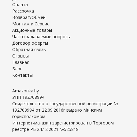
Оплата
Рассрочка
Возврат/Обмен
Монтаж и Сервис
Акционные товары
Часто задаваемые вопросы
Договор оферты
Обратная связь
Отзывы
Главная
Блог
Контакты
Amazonka.by
УНП 192708994
Свидетельство о государственной регистрации №
192708994 от 22.09.2016г выдано Минским
горисполкомом
Интернет-магазин зарегистрирован в Торговом
реестре РБ 24.12.2021 №525818