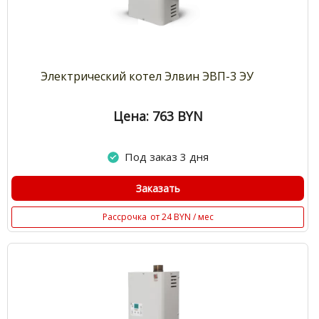
Электрический котел Элвин ЭВП-3 ЭУ
Цена: 763
BYN
Под заказ 3 дня
Заказать
Рассрочка
от 24 BYN / мес