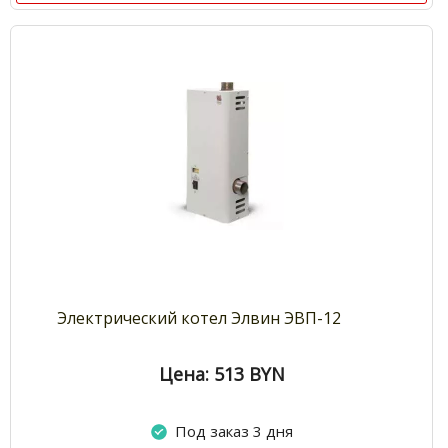
Электрический котел Элвин ЭВП-12
Цена: 513
BYN
Под заказ 3 дня