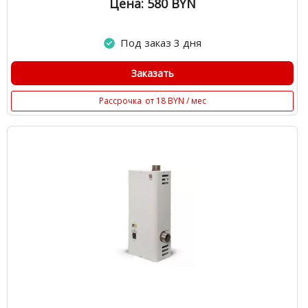
Цена: 580
BYN
Под заказ 3 дня
Заказать
Рассрочка
от 18 BYN / мес