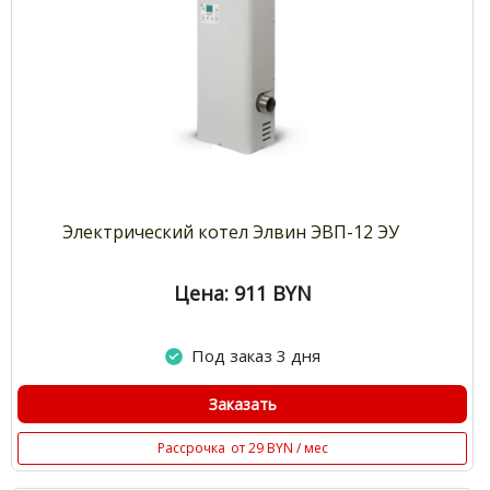
Электрический котел Элвин ЭВП-12 ЭУ
Цена: 911
BYN
Под заказ 3 дня
Заказать
Рассрочка
от 29 BYN / мес