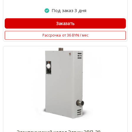
Под заказ 3 дня
Заказать
Рассрочка
от 36 BYN / мес