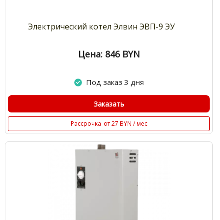
Электрический котел Элвин ЭВП-9 ЭУ
Цена: 846
BYN
Под заказ 3 дня
Заказать
Рассрочка
от 27 BYN / мес