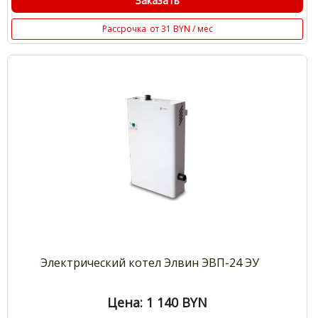
Заказать
Рассрочка
от 31 BYN / мес
Электрический котел Элвин ЭВП-24 ЭУ
Цена: 1 140
BYN