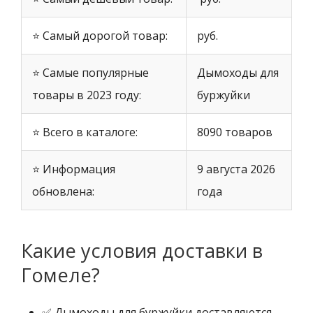
⭐ Самый дорогой товар:
руб.
⭐ Самые популярные
Дымоходы для
товары в 2023 году:
буржуйки
⭐ Всего в каталоге:
8090 товаров
⭐ Информация
9 августа 2026
обновлена:
года
Какие условия доставки в
Гомеле?
✅ Дымоходы для буржуйки доставляются