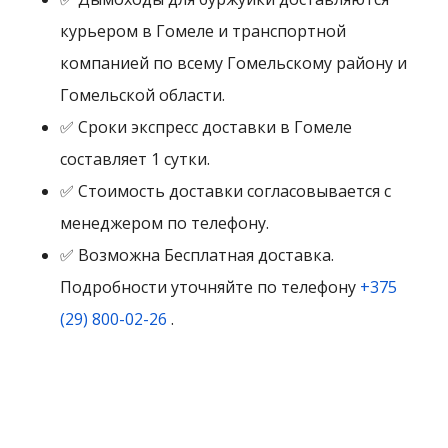
курьером в Гомеле и транспортной
компанией по всему Гомельскому району и
Гомельской области.
✅ Сроки экспресс доставки в Гомеле
составляет 1 сутки.
✅ Стоимость доставки согласовывается с
менеджером по телефону.
✅ Возможна Бесплатная доставка.
Подробности уточняйте по телефону
+375
(29) 800-02-26
.