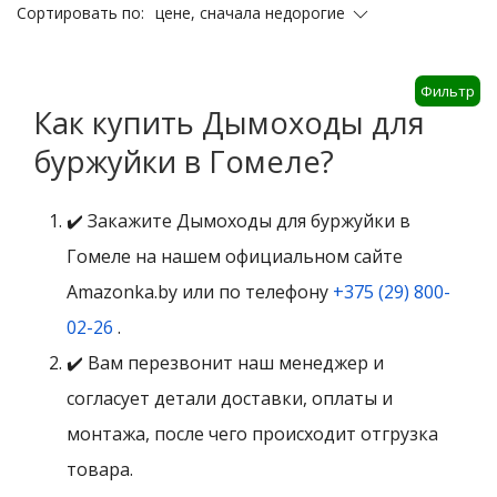
цене, сначала недорогие
Сортировать по:
Фильтр
Как купить Дымоходы для
буржуйки в Гомеле?
✔️ Закажите Дымоходы для буржуйки в
Гомеле на нашем официальном сайте
Amazonka.by или по телефону
+375 (29) 800-
02-26
.
✔️ Вам перезвонит наш менеджер и
согласует детали доставки, оплаты и
монтажа, после чего происходит отгрузка
товара.