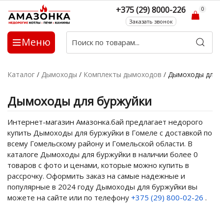
+375 (29) 8000-226
0
Заказать звонок
Меню
Каталог
/
Дымоходы
/
Комплекты дымоходов
/
Дымоходы для 
Дымоходы для буржуйки
Интернет-магазин Амазонка.бай предлагает недорого
купить Дымоходы для буржуйки в Гомеле с доставкой по
всему Гомельскому району и Гомельской области. В
каталоге Дымоходы для буржуйки в наличии более 0
товаров с фото и ценами, которые можно купить в
рассрочку. Оформить заказ на самые надежные и
популярные в 2024 году Дымоходы для буржуйки вы
можете на сайте или по телефону
+375 (29) 800-02-26
.