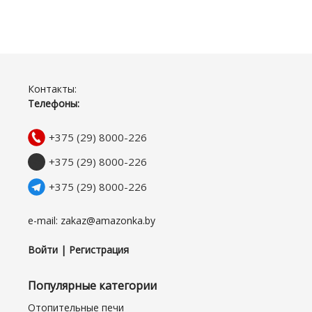
Контакты:
Телефоны:
+375 (29) 8000-226
+375 (29) 8000-226
+375 (29) 8000-226
e-mail: zakaz@amazonka.by
Войти | Регистрация
Популярные категории
Отопительные печи