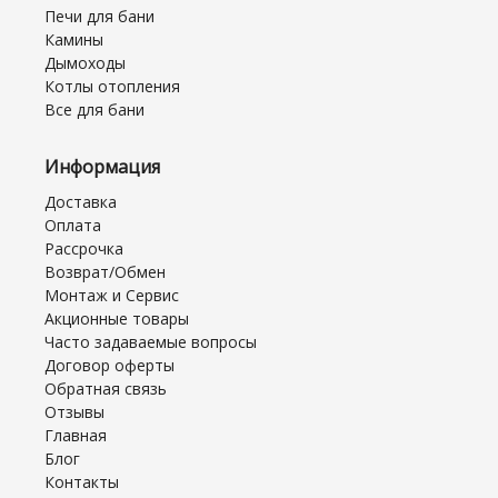
Печи для бани
Камины
Дымоходы
Котлы отопления
Все для бани
Информация
Доставка
Оплата
Рассрочка
Возврат/Обмен
Монтаж и Сервис
Акционные товары
Часто задаваемые вопросы
Договор оферты
Обратная связь
Отзывы
Главная
Блог
Контакты