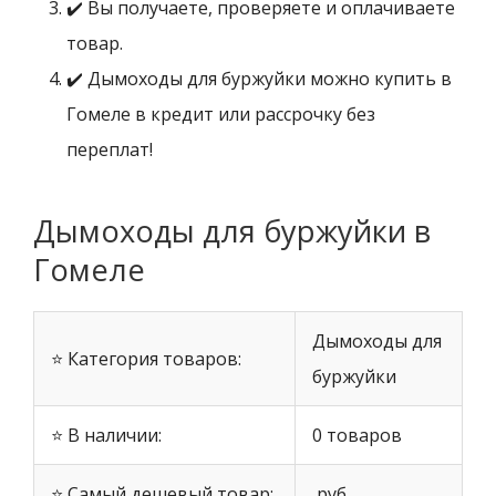
✔️ Вы получаете, проверяете и оплачиваете
товар.
✔️ Дымоходы для буржуйки можно купить в
Гомеле в кредит или рассрочку без
переплат!
Дымоходы для буржуйки в
Гомеле
Дымоходы для
⭐ Категория товаров:
буржуйки
⭐ В наличии:
0 товаров
⭐ Самый дешевый товар:
руб.