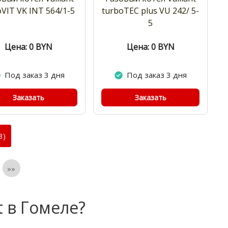
VIT VK INT 564/1-5
turboTEC plus VU 242/ 5-
5
Цена: 0
BYN
Цена: 0
BYN
Под заказ 3 дня
Под заказ 3 дня
Заказать
Заказать
3)
»»
t в Гомеле?