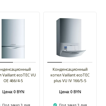
онденсационный
Конденсационный
 Vaillant ecoTEC VU
котел Vaillant ecoTEC
OE 466/4-5
plus VU IV 166/5-5
Цена: 0
BYN
Цена: 0
BYN
Под заказ 3 дня
Под заказ 3 дня