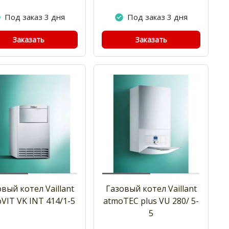
Под заказ 3 дня
Под заказ 3 дня
Заказать
Заказать
вый котел Vaillant
Газовый котел Vaillant
VIT VK INT 414/1-5
atmoTEC plus VU 280/ 5-
5