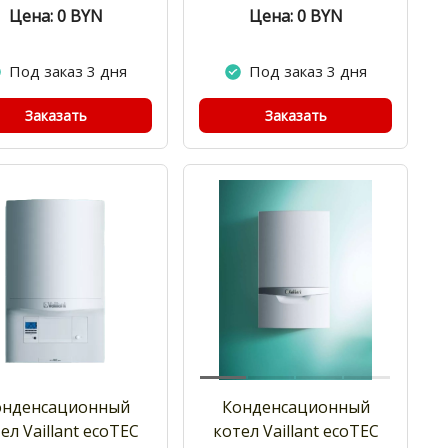
Цена: 0
BYN
Цена: 0
BYN
Под заказ 3 дня
Под заказ 3 дня
Заказать
Заказать
онденсационный
Конденсационный
ел Vaillant ecoTEC
котел Vaillant ecoTEC