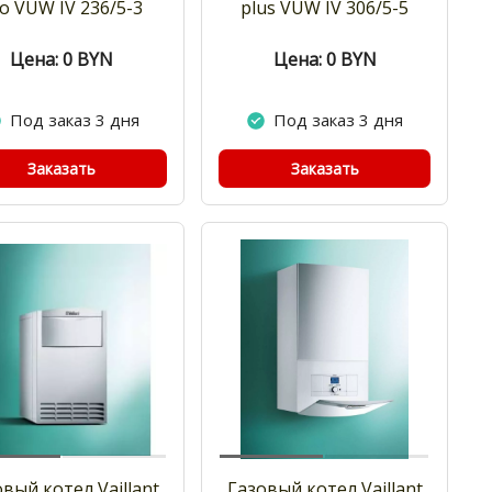
o VUW IV 236/5-3
plus VUW IV 306/5-5
Цена: 0
BYN
Цена: 0
BYN
Под заказ 3 дня
Под заказ 3 дня
Заказать
Заказать
вый котел Vaillant
Газовый котел Vaillant