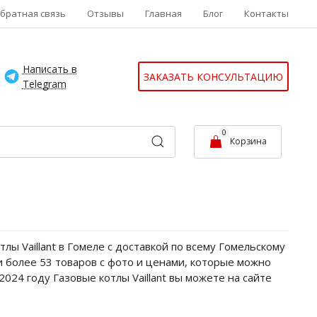
братная связь
Отзывы
Главная
Блог
Контакты
Написать в
ЗАКАЗАТЬ КОНСУЛЬТАЦИЮ
Telegram
0
Корзина
ы Vaillant в Гомеле с доставкой по всему Гомельскому
чии более 53 товаров с фото и ценами, которые можно
024 году Газовые котлы Vaillant вы можете на сайте