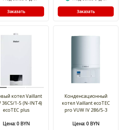
Заказать
Заказать
вый котел Vaillant
Конденсационный
 36CS/1-5 (N-INT4)
котел Vaillant ecoTEC
ecoTEC plus
pro VUW IV 286/5-3
Цена: 0
BYN
Цена: 0
BYN