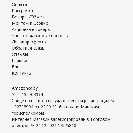
Оплата
Рассрочка
Возврат/Обмен
Монтаж и Сервис
Акционные товары
Часто задаваемые вопросы
Договор оферты
Обратная связь
Отзывы
Главная
Блог
Контакты
Amazonka.by
УНП 192708994
Свидетельство о государственной регистрации №
192708994 от 22.09.2016г выдано Минским
горисполкомом
Интернет-магазин зарегистрирован в Торговом
реестре РБ 24.12.2021 №525818