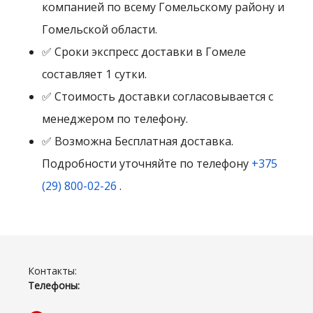
компанией по всему Гомельскому району и
Гомельской области.
✅ Сроки экспресс доставки в Гомеле
составляет 1 сутки.
✅ Стоимость доставки согласовывается с
менеджером по телефону.
✅ Возможна Бесплатная доставка.
Подробности уточняйте по телефону
+375
(29) 800-02-26
.
Контакты:
Телефоны: