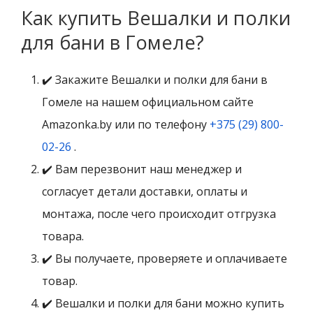
Как купить Вешалки и полки
для бани в Гомеле?
✔️ Закажите Вешалки и полки для бани в
Гомеле на нашем официальном сайте
Amazonka.by или по телефону
+375 (29) 800-
02-26
.
✔️ Вам перезвонит наш менеджер и
согласует детали доставки, оплаты и
монтажа, после чего происходит отгрузка
товара.
✔️ Вы получаете, проверяете и оплачиваете
товар.
✔️ Вешалки и полки для бани можно купить