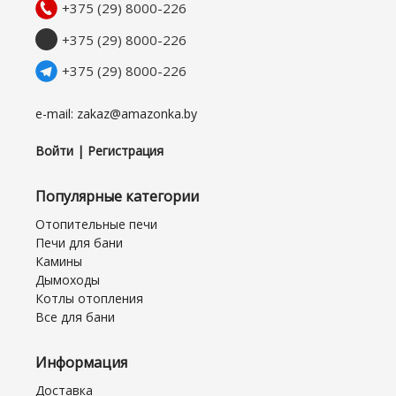
+375 (29) 8000-226
+375 (29) 8000-226
+375 (29) 8000-226
e-mail: zakaz@amazonka.by
Войти | Регистрация
Популярные категории
Отопительные печи
Печи для бани
Камины
Дымоходы
Котлы отопления
Все для бани
Информация
Доставка