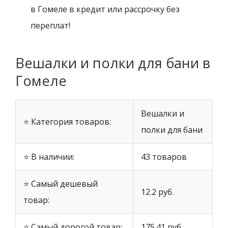
в Гомеле в кредит или рассрочку без
переплат!
Вешалки и полки для бани в
Гомеле
Вешалки и
⭐ Категория товаров:
полки для бани
⭐ В наличии:
43 товаров
⭐ Самый дешевый
12.2 руб.
товар:
⭐ Самый дорогой товар:
175.41 руб.