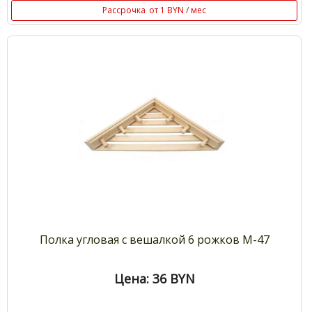
Рассрочка
от 1 BYN / мес
Полка угловая с вешалкой 6 рожков М-47
Цена: 36
BYN