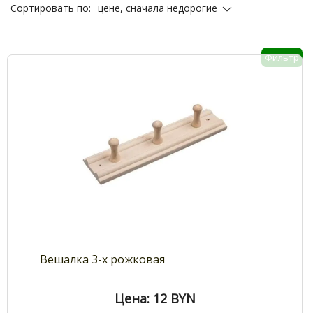
цене, сначала недорогие
Сортировать по:
Фильтр
Вешалка 3-х рожковая
Цена: 12
BYN