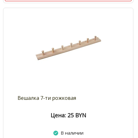
Вешалка 7-ти рожковая
Цена: 25
BYN
В наличии