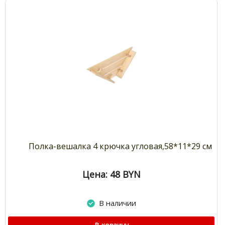
Полка-вешалка 4 крючка угловая,58*11*29 см
Цена: 48
BYN
В наличии