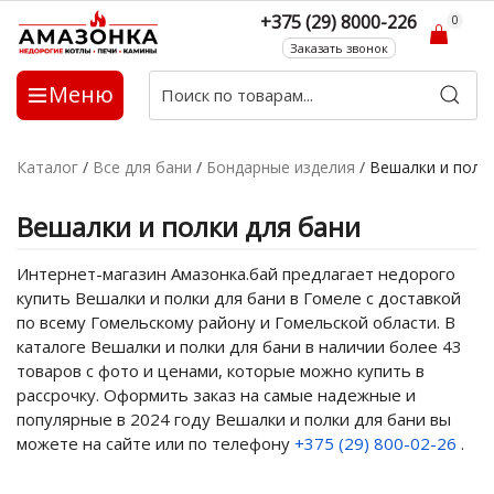
+375 (29) 8000-226
0
Заказать звонок
Меню
Каталог
/
Все для бани
/
Бондарные изделия
/
Вешалки и полк
Вешалки и полки для бани
Интернет-магазин Амазонка.бай предлагает недорого
купить Вешалки и полки для бани в Гомеле с доставкой
по всему Гомельскому району и Гомельской области. В
каталоге Вешалки и полки для бани в наличии более 43
товаров с фото и ценами, которые можно купить в
рассрочку. Оформить заказ на самые надежные и
популярные в 2024 году Вешалки и полки для бани вы
можете на сайте или по телефону
+375 (29) 800-02-26
.