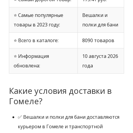
⭐ Самые популярные
Вешалки и
товары в 2023 году:
полки для бани
⭐ Всего в каталоге:
8090 товаров
⭐ Информация
10 августа 2026
обновлена:
года
Какие условия доставки в
Гомеле?
✅ Вешалки и полки для бани доставляются
курьером в Гомеле и транспортной