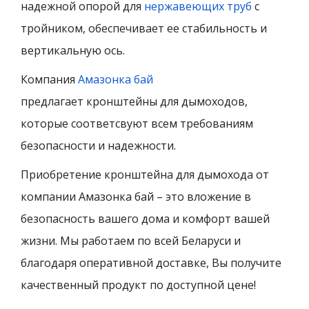
надежной опорой для
нержавеющих труб
с
тройником, обеспечивает ее стабильность и
вертикальную ось.
Компания
Амазонка бай
предлагает кронштейны для дымоходов,
которые соответсвуют всем требованиям
безопасности и надежности.
Приобретение кронштейна для дымохода от
компании Амазонка бай – это вложение в
безопасность вашего дома и комфорт вашей
жизни.
Мы работаем по всей Беларуси и
благодаря оперативной доставке, Вы получите
качественный продукт по доступной цене!