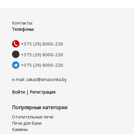
Контакты:
Телефоны:
+375 (29) 8000-226
+375 (29) 8000-226
+375 (29) 8000-226
e-mail: zakaz@amazonka.by
Войти | Регистрация
Популярные категории
Отопительные печи
Печи для бани
Камины