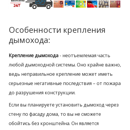
Особенности крепления
дымохода:
Крепление дымохода
- неотъемлемая часть
любой дымоходной системы.
Оно крайне важно,
ведь неправильное крепление может иметь
серьезные негативные последствия – от пожара
до разрушения конструкции.
Если вы планируете установить дымоход через
стену по фасаду дома, то вы не сможете
обойтись без кронштейна.
Он является