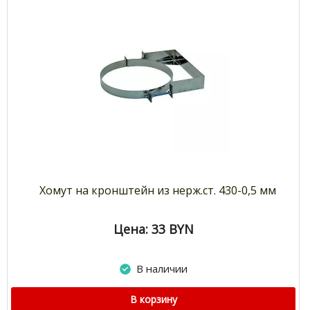
Хомут на кронштейн из нерж.ст. 430-0,5 мм
Цена: 33
BYN
В наличии
В корзину