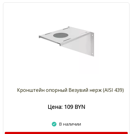
Кронштейн опорный Везувий нерж (AISI 439)
Цена: 109
BYN
В наличии