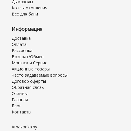
Дымоходы
Котлы отопления
Все для бани
Информация
Доставка
Оплата
Рассрочка
Возврат/Обмен
Монтаж и Сервис
Акционные товары
Часто задаваемые вопросы
Договор оферты
Обратная связь
Отзывы
Главная
Блог
Контакты
Amazonka.by