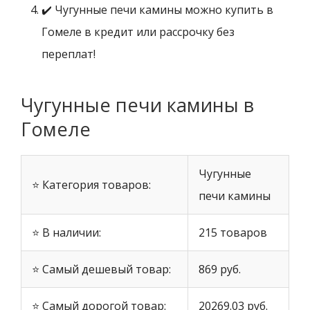
✔️ Чугунные печи камины можно купить в
Гомеле в кредит или рассрочку без
переплат!
Чугунные печи камины в
Гомеле
Чугунные
⭐ Категория товаров:
печи камины
⭐ В наличии:
215 товаров
⭐ Самый дешевый товар:
869 руб.
⭐ Самый дорогой товар:
20269.03 руб.