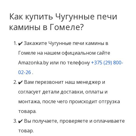
Как купить Чугунные печи
камины в Гомеле?
✔️ Закажите Чугунные печи камины в
Гомеле на нашем официальном сайте
Amazonka.by или по телефону
+375 (29) 800-
02-26
.
✔️ Вам перезвонит наш менеджер и
согласует детали доставки, оплаты и
монтажа, после чего происходит отгрузка
товара.
✔️ Вы получаете, проверяете и оплачиваете
товар.