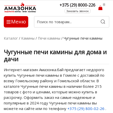
+375 (29) 8000-226
0
Заказать звонок
Меню
Каталог
/
Камины
/
Печи камины
/
Чугунные печи камины
Чугунные печи камины для дома и
дачи
Интернет-магазин Амазонка.бай предлагает недорого
купить Чугунные печи камины в Гомеле с доставкой по
всему Гомельскому району и Гомельской области. В
каталоге Чугунные печи камины в наличии более 215
товаров с фото и ценами, которые можно купить в
рассрочку. Оформить заказ на самые надежные и
популярные в 2024 году Чугунные печи камины вы
можете на сайте или по телефону
+375 (29) 800-02-26
.