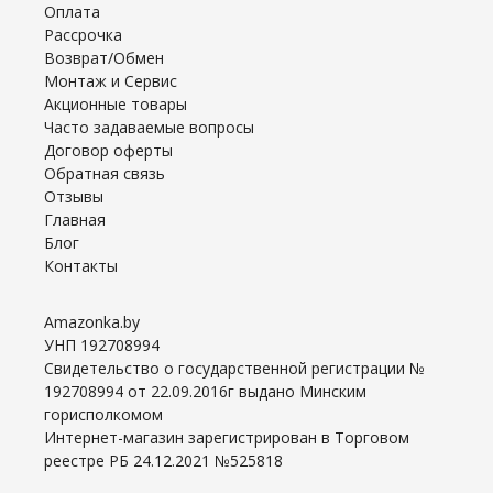
Оплата
Рассрочка
Возврат/Обмен
Монтаж и Сервис
Акционные товары
Часто задаваемые вопросы
Договор оферты
Обратная связь
Отзывы
Главная
Блог
Контакты
Amazonka.by
УНП 192708994
Свидетельство о государственной регистрации №
192708994 от 22.09.2016г выдано Минским
горисполкомом
Интернет-магазин зарегистрирован в Торговом
реестре РБ 24.12.2021 №525818