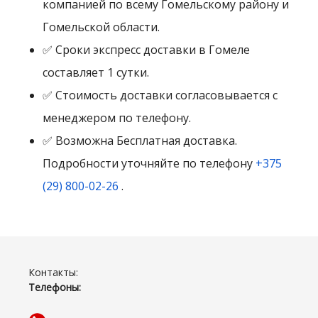
компанией по всему Гомельскому району и
Гомельской области.
✅ Сроки экспресс доставки в Гомеле
составляет 1 сутки.
✅ Стоимость доставки согласовывается с
менеджером по телефону.
✅ Возможна Бесплатная доставка.
Подробности уточняйте по телефону
+375
(29) 800-02-26
.
Контакты:
Телефоны: