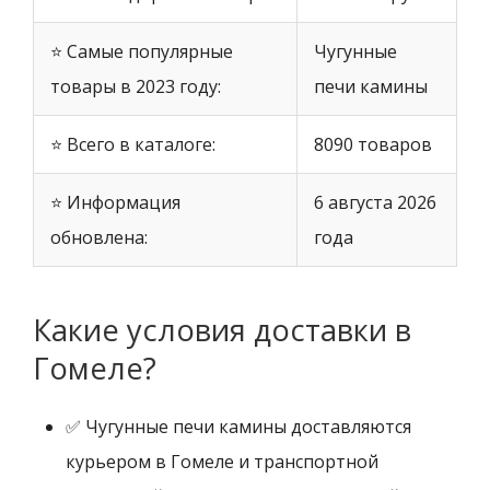
⭐ Самые популярные
Чугунные
товары в 2023 году:
печи камины
⭐ Всего в каталоге:
8090 товаров
⭐ Информация
6 августа 2026
обновлена:
года
Какие условия доставки в
Гомеле?
✅ Чугунные печи камины доставляются
курьером в Гомеле и транспортной