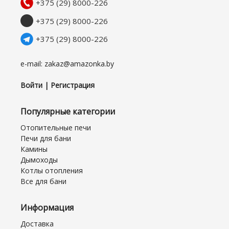
+375 (29) 8000-226
+375 (29) 8000-226
+375 (29) 8000-226
e-mail: zakaz@amazonka.by
Войти | Регистрация
Популярные категории
Отопительные печи
Печи для бани
Камины
Дымоходы
Котлы отопления
Все для бани
Информация
Доставка