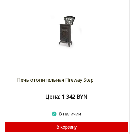
Печь отопительная Fireway Step
Цена: 1 342
BYN
В наличии
В корзину