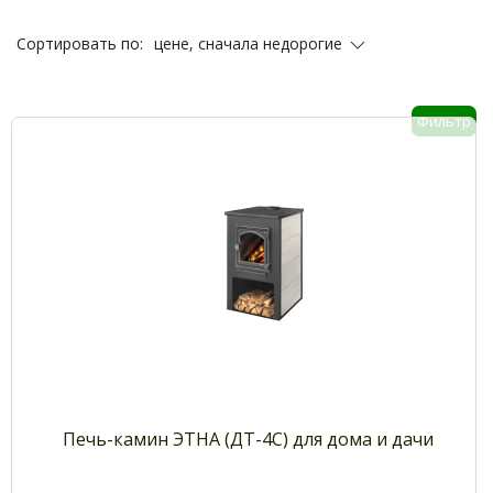
цене, сначала недорогие
Сортировать по:
Фильтр
Печь-камин ЭТНА (ДТ-4С) для дома и дачи