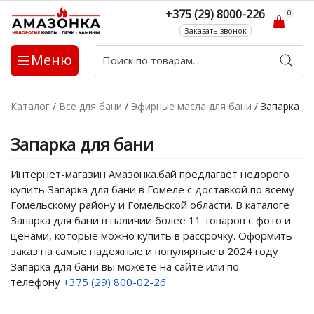
+375 (29) 8000-226
0
Заказать звонок
Меню
Каталог
/
Все для бани
/
Эфирные масла для бани
/
Запарка дл
Запарка для бани
Интернет-магазин Амазонка.бай предлагает недорого
купить Запарка для бани в Гомеле с доставкой по всему
Гомельскому району и Гомельской области. В каталоге
Запарка для бани в наличии более 11 товаров с фото и
ценами, которые можно купить в рассрочку. Оформить
заказ на самые надежные и популярные в 2024 году
Запарка для бани вы можете на сайте или по
телефону
+375 (29) 800-02-26
.