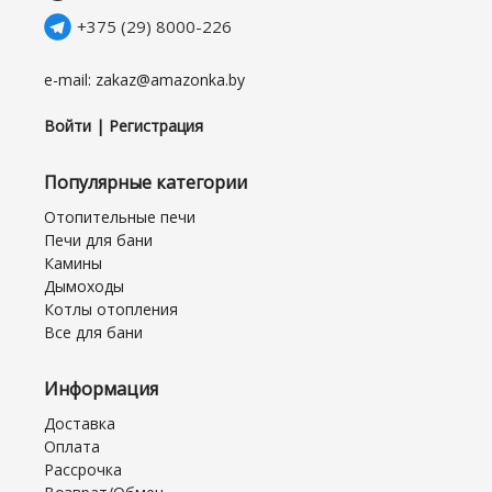
+375 (29) 8000-226
e-mail: zakaz@amazonka.by
Войти | Регистрация
Популярные категории
Отопительные печи
Печи для бани
Камины
Дымоходы
Котлы отопления
Все для бани
Информация
Доставка
Оплата
Рассрочка