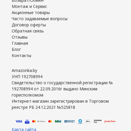
Возврат/Обмен
Монтаж и Сервис
Акционные товары
Часто задаваемые вопросы
Договор оферты
Обратная связь
Отзывы
Главная
Блог
Контакты
Amazonka.by
УНП 192708994
Свидетельство о государственной регистрации №
192708994 от 22.09.2016г выдано Минским
горисполкомом
Интернет-магазин зарегистрирован в Торговом
реестре РБ 24.12.2021 №525818
Карта сайта