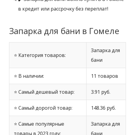
в кредит или рассрочку без переплат!
Запарка для бани в Гомеле
Запарка для
⭐ Категория товаров:
бани
⭐ В наличии:
11 товаров
⭐ Самый дешевый товар:
3.91 руб.
⭐ Самый дорогой товар:
148.36 руб.
⭐ Самые популярные
Запарка для
товары в 2023 году:
бани