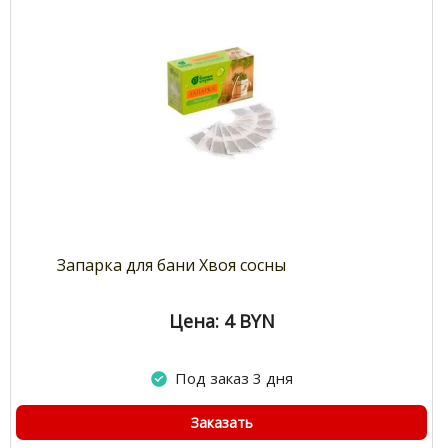
Запарка для бани Хвоя сосны
Цена: 4
BYN
Под заказ 3 дня
Заказать