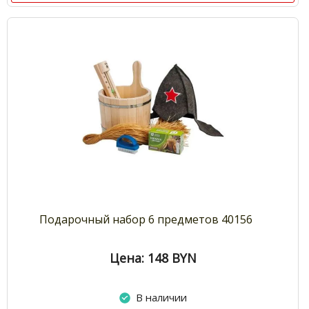
Подарочный набор 6 предметов 40156
Цена: 148
BYN
В наличии