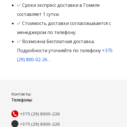
✅ Сроки экспресс доставки в Гомеле
составляет 1 сутки.
✅ Стоимость доставки согласовывается с
менеджером по телефону.
✅ Возможна Бесплатная доставка.
Подробности уточняйте по телефону
+375
(29) 800-02-26
.
Контакты:
Телефоны:
+375 (29) 8000-226
+375 (29) 8000-226