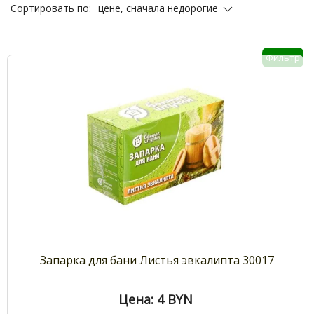
цене, сначала недорогие
Сортировать по:
Фильтр
Запарка для бани Листья эвкалипта 30017
Цена: 4
BYN