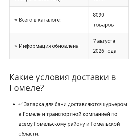
8090
⭐ Всего в каталоге:
товаров
7 августа
⭐ Информация обновлена:
2026 года
Какие условия доставки в
Гомеле?
✅ Запарка для бани доставляются курьером
в Гомеле и транспортной компанией по
всему Гомельскому району и Гомельской
области.