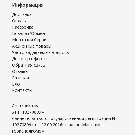
Информация
Доставка
Оплата
Рассрочка
Возврат/Обмен
Монтаж и Сервис
Акционные товары
Часто задаваемые вопросы
Договор оферты
Обратная связь
Отзывы
Главная
Блог
Контакты
Amazonka.by
УНП 192708994
Свидетельство о государственной регистрации №
192708994 от 22.09.2016г выдано Минским
горисполкомом