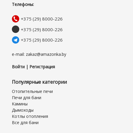
Телефоны:
+375 (29) 8000-226
+375 (29) 8000-226
+375 (29) 8000-226
e-mail: zakaz@amazonka.by
Войти | Регистрация
Популярные категории
Отопительные печи
Печи для бани
Камины
Дымоходы
Котлы отопления
Все для бани