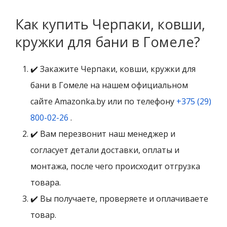
Как купить Черпаки, ковши,
кружки для бани в Гомеле?
✔️ Закажите Черпаки, ковши, кружки для
бани в Гомеле на нашем официальном
сайте Amazonka.by или по телефону
+375 (29)
800-02-26
.
✔️ Вам перезвонит наш менеджер и
согласует детали доставки, оплаты и
монтажа, после чего происходит отгрузка
товара.
✔️ Вы получаете, проверяете и оплачиваете
товар.