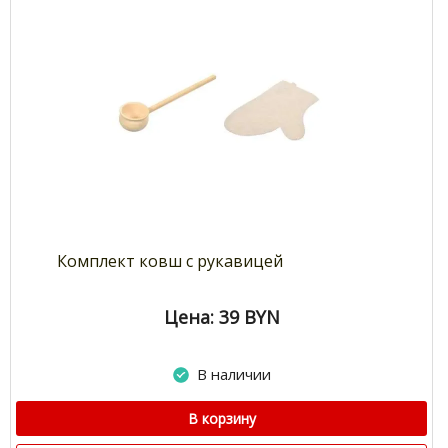
Комплект ковш с рукавицей
Цена: 39
BYN
В наличии
В корзину