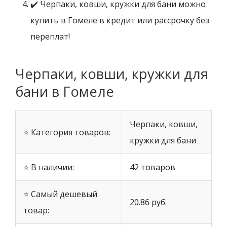
✔️ Черпаки, ковши, кружки для бани можно
купить в Гомеле в кредит или рассрочку без
переплат!
Черпаки, ковши, кружки для
бани в Гомеле
Черпаки, ковши,
⭐ Категория товаров:
кружки для бани
⭐ В наличии:
42 товаров
⭐ Самый дешевый
20.86 руб.
товар: