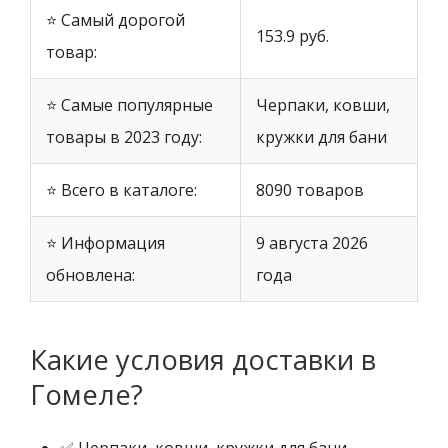
⭐ Самый дорогой
153.9 руб.
товар:
⭐ Самые популярные
Черпаки, ковши,
товары в 2023 году:
кружки для бани
⭐ Всего в каталоге:
8090 товаров
⭐ Информация
9 августа 2026
обновлена:
года
Какие условия доставки в
Гомеле?