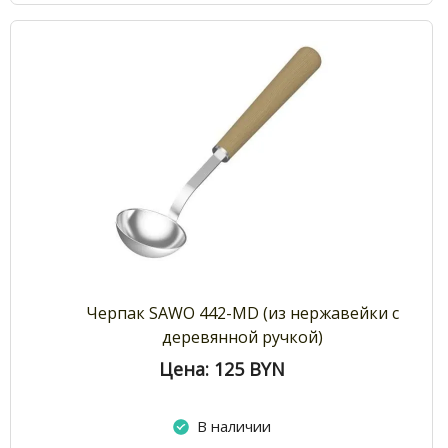
Черпак SAWO 442-MD (из нержавейки с
деревянной ручкой)
Цена: 125
BYN
В наличии