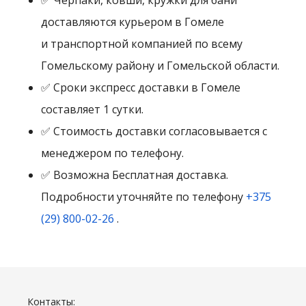
✅ Черпаки, ковши, кружки для бани
доставляются курьером в Гомеле
и транспортной компанией по всему
Гомельскому району и Гомельской области.
✅ Сроки экспресс доставки в Гомеле
составляет 1 сутки.
✅ Стоимость доставки согласовывается с
менеджером по телефону.
✅ Возможна Бесплатная доставка.
Подробности уточняйте по телефону
+375
(29) 800-02-26
.
Контакты: