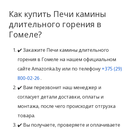
Как купить Печи камины
длительного горения в
Гомеле?
✔️ Закажите Печи камины длительного
горения в Гомеле на нашем официальном
сайте Amazonka.by или по телефону
+375 (29)
800-02-26
.
✔️ Вам перезвонит наш менеджер и
согласует детали доставки, оплаты и
монтажа, после чего происходит отгрузка
товара.
✔️ Вы получаете, проверяете и оплачиваете