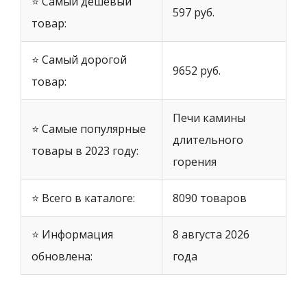
⭐ Самый дешевый
597 руб.
товар:
⭐ Самый дорогой
9652 руб.
товар:
Печи камины
⭐ Самые популярные
длительного
товары в 2023 году:
горения
⭐ Всего в каталоге:
8090 товаров
⭐ Информация
8 августа 2026
обновлена:
года