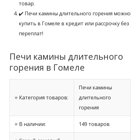
товар.
✔️ Печи камины длительного горения можно
купить в Гомеле в кредит или рассрочку без
переплат!
Печи камины длительного
горения в Гомеле
Печи камины
⭐ Категория товаров:
длительного
горения
⭐ В наличии:
149 товаров