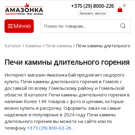
+375 (29) 8000-226
0
Заказать звонок
Меню
Каталог
/
Камины
/
Печи камины
/
Печи камины длительного г
Печи камины длительного горения
Интернет-магазин Амазонка.бай предлагает недорого
купить Печи камины длительного горения в Гомеле с
доставкой по всему Гомельскому району и Гомельской
области. В каталоге Печи камины длительного горения в
наличии более 149 товаров с фото и ценами, которые
можно купить в рассрочку. Оформить заказ на самые
надежные и популярные в 2024 году Печи камины
длительного горения вы можете на сайте или по
телефону
+375 (29) 800-02-26
.