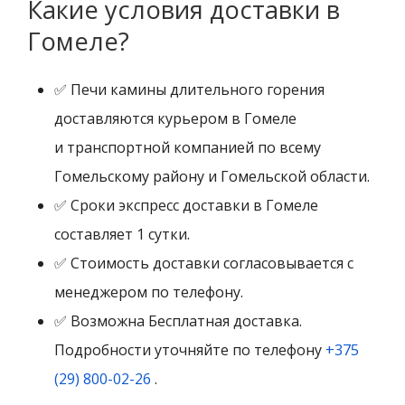
Какие условия доставки в
Гомеле?
✅ Печи камины длительного горения
доставляются курьером в Гомеле
и транспортной компанией по всему
Гомельскому району и Гомельской области.
✅ Сроки экспресс доставки в Гомеле
составляет 1 сутки.
✅ Стоимость доставки согласовывается с
менеджером по телефону.
✅ Возможна Бесплатная доставка.
Подробности уточняйте по телефону
+375
(29) 800-02-26
.