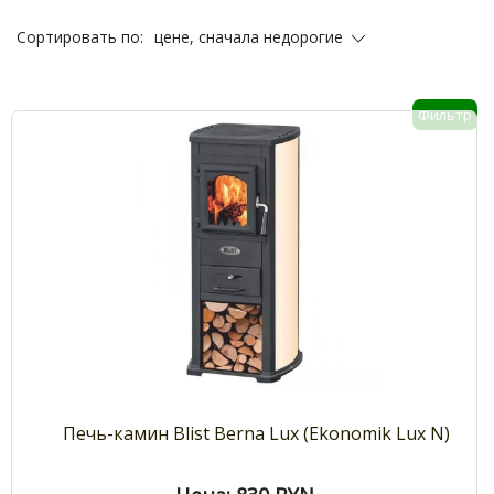
цене, сначала недорогие
Сортировать по:
Фильтр
Печь-камин Blist Berna Lux (Ekonomik Lux N)