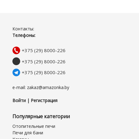
Контакты:
Телефоны:
+375 (29) 8000-226
+375 (29) 8000-226
+375 (29) 8000-226
e-mail: zakaz@amazonka.by
Войти | Регистрация
Популярные категории
Отопительные печи
Печи для бани