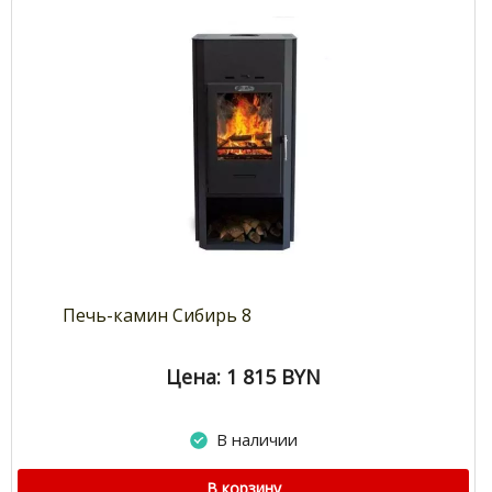
Печь-камин Сибирь 8
Цена: 1 815
BYN
В наличии
В корзину