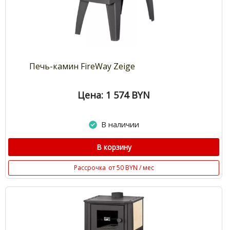
Печь-камин FireWay Zeige
Цена: 1 574
BYN
В наличии
В корзину
Рассрочка
от 50 BYN / мес