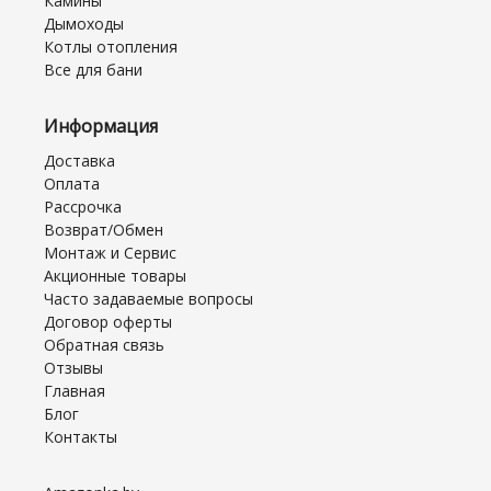
Камины
Дымоходы
Котлы отопления
Все для бани
Информация
Доставка
Оплата
Рассрочка
Возврат/Обмен
Монтаж и Сервис
Акционные товары
Часто задаваемые вопросы
Договор оферты
Обратная связь
Отзывы
Главная
Блог
Контакты