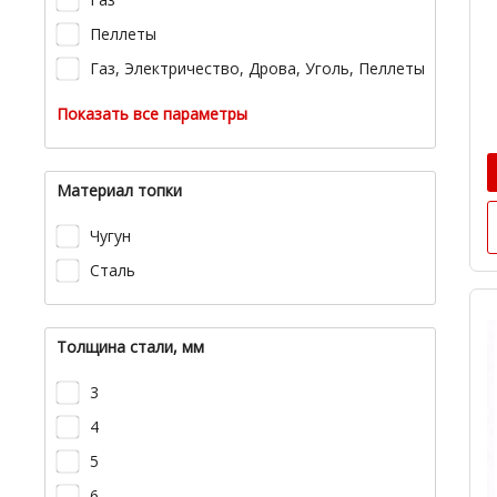
Пеллеты
Газ, Электричество, Дрова, Уголь, Пеллеты
Показать все параметры
Материал топки
Чугун
Сталь
Толщина стали, мм
3
4
5
6