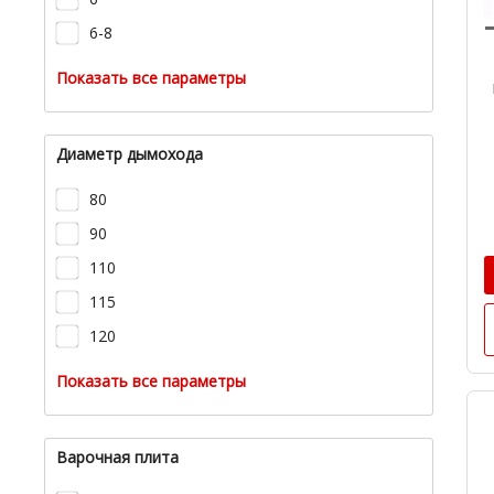
6-8
Показать все параметры
Диаметр дымохода
80
90
110
115
120
Показать все параметры
Варочная плита