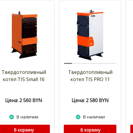
Твердотопливный
Твердотопливный
котёл TIS Small 16
котел TIS PRO 11
Цена: 2 560
BYN
Цена: 2 580
BYN
В наличии
В наличии
В корзину
В корзину