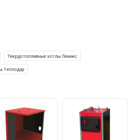
Твердотопливные котлы Лемакс
ы Теплодар