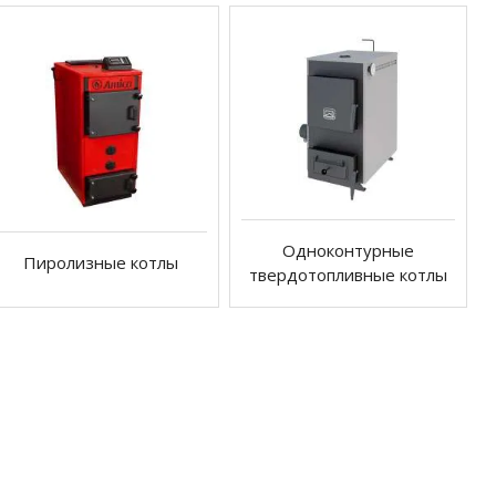
Одноконтурные
Пиролизные котлы
твердотопливные котлы