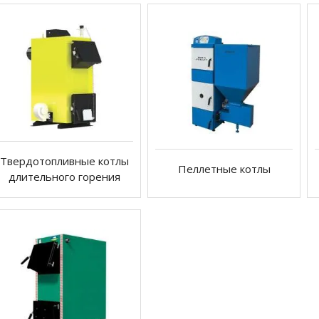
Твердотопливные котлы
Пеллетные котлы
длительного горения