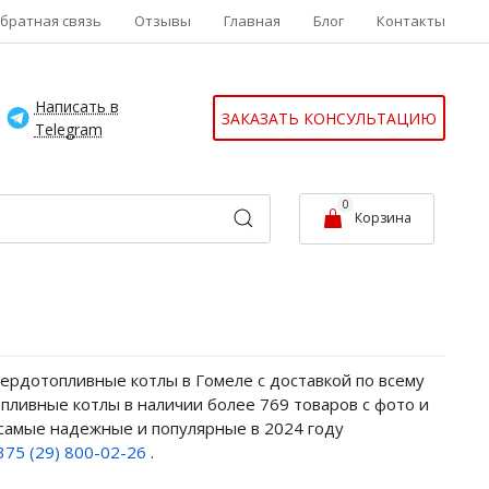
братная связь
Отзывы
Главная
Блог
Контакты
Написать в
ЗАКАЗАТЬ КОНСУЛЬТАЦИЮ
Telegram
0
Корзина
ердотопливные котлы в Гомеле с доставкой по всему
пливные котлы в наличии более 769 товаров с фото и
 самые надежные и популярные в 2024 году
375 (29) 800-02-26
.