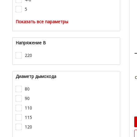
5
Показать все параметры
Напряжение В
220
Диаметр дымохода
80
90
110
115
120