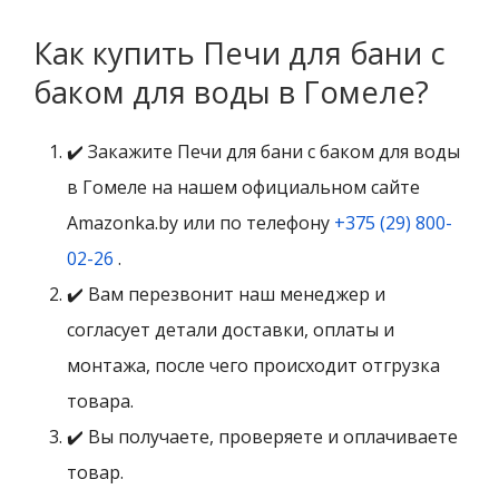
Как купить Печи для бани с
баком для воды в Гомеле?
✔️ Закажите Печи для бани с баком для воды
в Гомеле на нашем официальном сайте
Amazonka.by или по телефону
+375 (29) 800-
02-26
.
✔️ Вам перезвонит наш менеджер и
согласует детали доставки, оплаты и
монтажа, после чего происходит отгрузка
товара.
✔️ Вы получаете, проверяете и оплачиваете
товар.