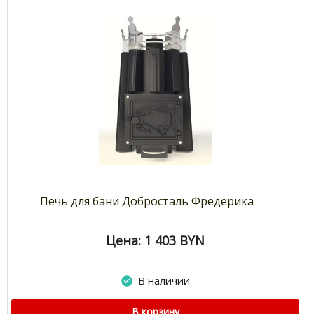
Печь для бани Добросталь Фредерика
Цена: 1 403
BYN
В наличии
В корзину