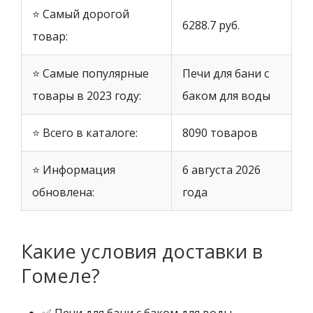
⭐ Самый дорогой
6288.7 руб.
товар:
⭐ Самые популярные
Печи для бани с
товары в 2023 году:
баком для воды
⭐ Всего в каталоге:
8090 товаров
⭐ Информация
6 августа 2026
обновлена:
года
Какие условия доставки в
Гомеле?