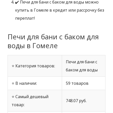
✔️ Печи для бани с баком для воды можно
купить в Гомеле в кредит или рассрочку без
переплат!
Печи для бани с баком для
воды в Гомеле
Печи для бани с
⭐ Категория товаров:
баком для воды
⭐ В наличии:
59 товаров
⭐ Самый дешевый
748.07 руб.
товар: