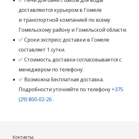
✅ Печи для бани с баком для воды
доставляются курьером в Гомеле
и транспортной компанией по всему
Гомельскому району и Гомельской области.
✅ Сроки экспресс доставки в Гомеле
составляет 1 сутки.
✅ Стоимость доставки согласовывается с
менеджером по телефону.
✅ Возможна Бесплатная доставка.
Подробности уточняйте по телефону
+375
(29) 800-02-26
.
Контакты: