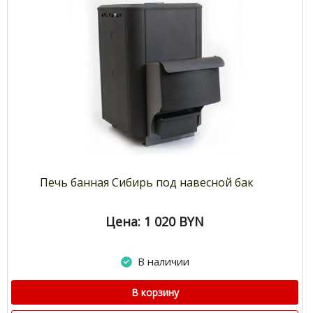
Печь банная Сибирь под навесной бак
Цена: 1 020
BYN
В наличии
В корзину