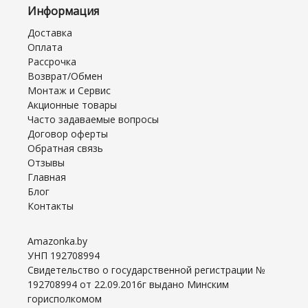
Информация
Доставка
Оплата
Рассрочка
Возврат/Обмен
Монтаж и Сервис
Акционные товары
Часто задаваемые вопросы
Договор оферты
Обратная связь
Отзывы
Главная
Блог
Контакты
Amazonka.by
УНП 192708994
Свидетельство о государственной регистрации №
192708994 от 22.09.2016г выдано Минским
горисполкомом