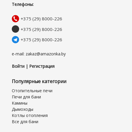
Телефоны:
+375 (29) 8000-226
+375 (29) 8000-226
+375 (29) 8000-226
e-mail: zakaz@amazonka.by
Войти | Регистрация
Популярные категории
Отопительные печи
Печи для бани
Камины
Дымоходы
Котлы отопления
Все для бани