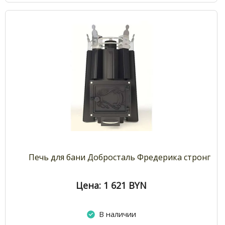
Печь для бани Добросталь Фредерика стронг
Цена: 1 621
BYN
В наличии