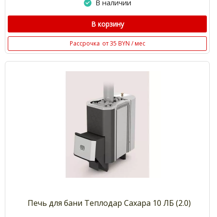
В наличии
В корзину
Рассрочка
от 35 BYN / мес
Печь для бани Теплодар Сахара 10 ЛБ (2.0)