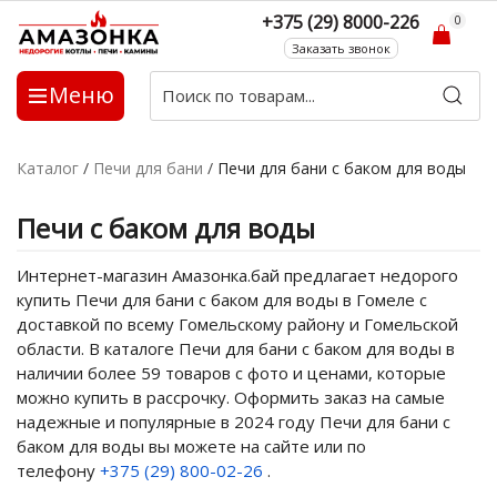
+375 (29) 8000-226
0
Заказать звонок
Меню
Каталог
/
Печи для бани
/
Печи для бани с баком для воды
Печи с баком для воды
Интернет-магазин Амазонка.бай предлагает недорого
купить Печи для бани с баком для воды в Гомеле с
доставкой по всему Гомельскому району и Гомельской
области. В каталоге Печи для бани с баком для воды в
наличии более 59 товаров с фото и ценами, которые
можно купить в рассрочку. Оформить заказ на самые
надежные и популярные в 2024 году Печи для бани с
баком для воды вы можете на сайте или по
телефону
+375 (29) 800-02-26
.