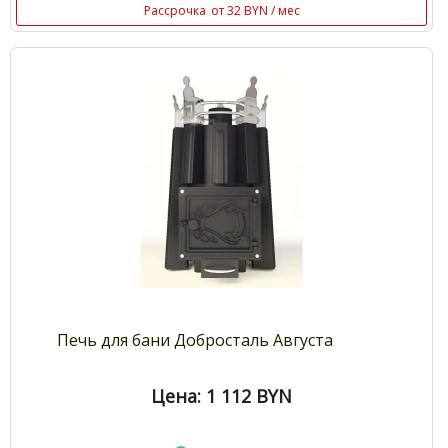
Рассрочка
от 32 BYN / мес
Печь для бани Добросталь Августа
Цена: 1 112
BYN