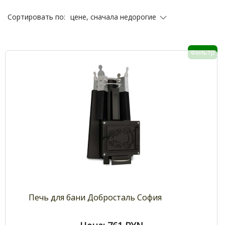
цене, сначала недорогие
Сортировать по:
Фильтр
Печь для бани Добросталь София