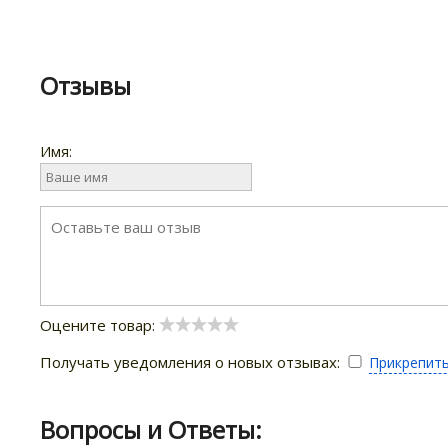
Отзывы
Имя:
Оцените товар:
Получать уведомления о новых отзывах:
Прикрепит
Вопросы и Ответы: