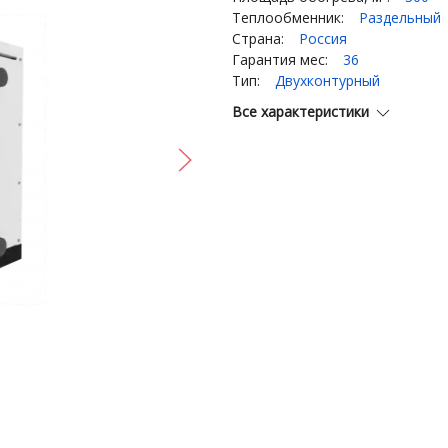
Теплообменник:
Раздельный
Страна:
Россия
Гарантия мес:
36
Тип:
Двухконтурный
Все характеристики