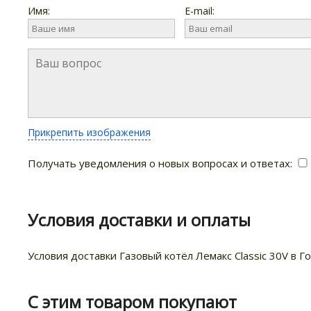
Имя:
E-mail:
Прикрепить изображения
Получать уведомления о новых вопросах и ответах:
Условия доставки и оплаты
Условия доставки Газовый котёл Лемакс Classic 30V в Г
С этим товаром покупают