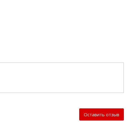
Оставить отзыв