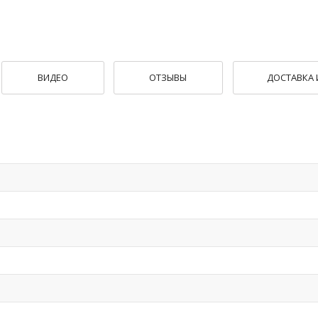
ВИДЕО
ОТЗЫВЫ
ДОСТАВКА 