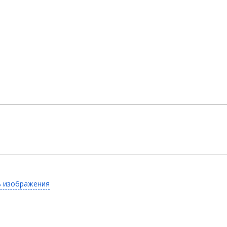
ь изображения