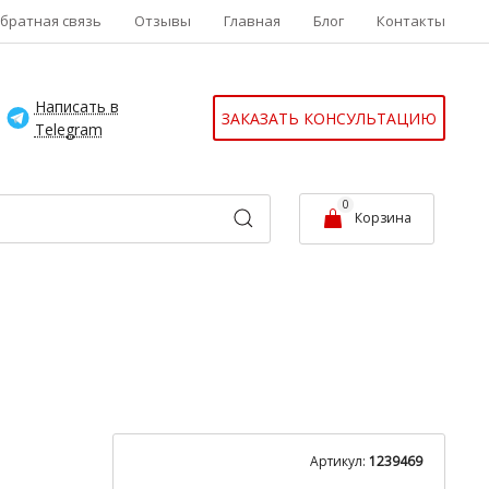
братная связь
Отзывы
Главная
Блог
Контакты
Написать в
ЗАКАЗАТЬ КОНСУЛЬТАЦИЮ
Telegram
0
Корзина
Артикул:
1239469