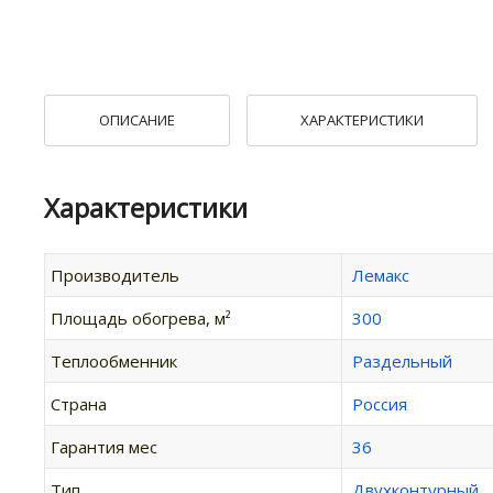
ОПИСАНИЕ
ХАРАКТЕРИСТИКИ
Характеристики
Производитель
Лемакс
Площадь обогрева, м²
300
Теплообменник
Раздельный
Страна
Россия
Гарантия мес
36
Тип
Двухконтурный