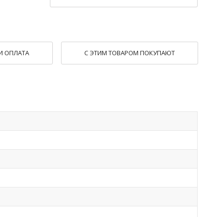
И ОПЛАТА
С ЭТИМ ТОВАРОМ ПОКУПАЮТ