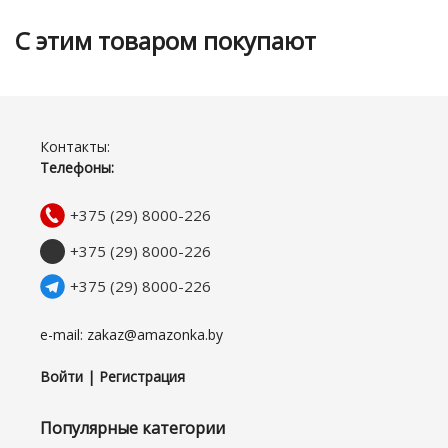
С этим товаром покупают
Контакты:
Телефоны:
+375 (29) 8000-226
+375 (29) 8000-226
+375 (29) 8000-226
e-mail: zakaz@amazonka.by
Войти | Регистрация
Популярные категории