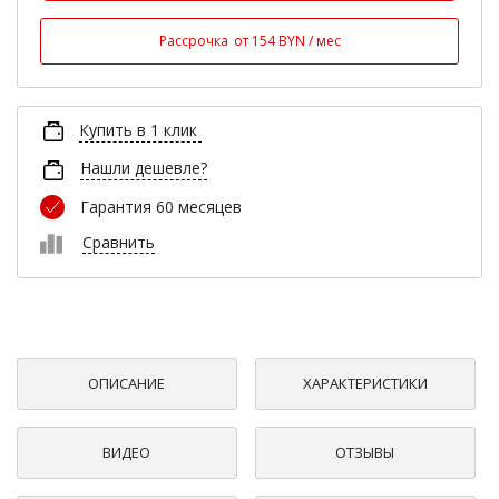
Рассрочка
от 154 BYN / мес
Купить в 1 клик
Нашли дешевле?
Гарантия 60 месяцев
Сравнить
ОПИСАНИЕ
ХАРАКТЕРИСТИКИ
ВИДЕО
ОТЗЫВЫ