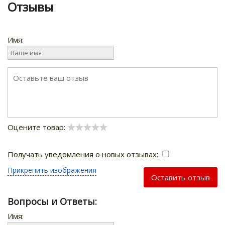
Отзывы
Имя:
Оцените товар:
Получать уведомления о новых отзывах:
Прикрепить изображения
Оставить отзыв
Вопросы и Ответы:
Имя: