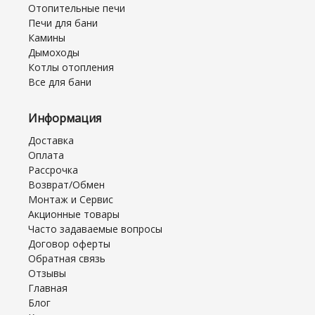
Отопительные печи
Печи для бани
Камины
Дымоходы
Котлы отопления
Все для бани
Информация
Доставка
Оплата
Рассрочка
Возврат/Обмен
Монтаж и Сервис
Акционные товары
Часто задаваемые вопросы
Договор оферты
Обратная связь
Отзывы
Главная
Блог