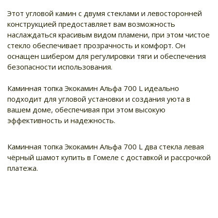
Этот угловой камин с двумя стеклами и левосторонней
конструкцией предоставляет вам возможность
наслаждаться красивым видом пламени, при этом чистое
стекло обеспечивает прозрачность и комфорт. Он
оснащен шибером для регулировки тяги и обеспечения
безопасности использования.
Каминная топка Экокамин Альфа 700 L идеально
подходит для угловой установки и создания уюта в
вашем доме, обеспечивая при этом высокую
эффективность и надежность.
Каминная топка Экокамин Альфа 700 L два стекла левая
чёрный шамот купить в Гомеле с доставкой и рассрочкой
платежа.