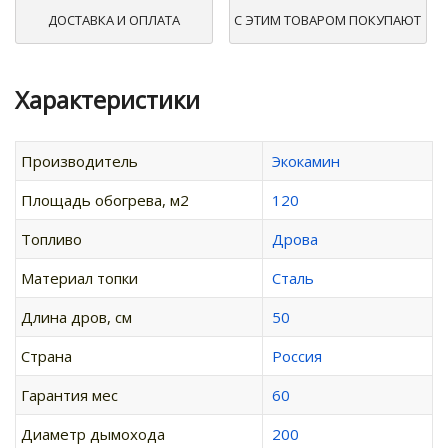
ДОСТАВКА И ОПЛАТА
С ЭТИМ ТОВАРОМ ПОКУПАЮТ
Характеристики
Производитель
Экокамин
Площадь обогрева, м2
120
Топливо
Дрова
Материал топки
Сталь
Длина дров, см
50
Страна
Россия
Гарантия мес
60
Диаметр дымохода
200