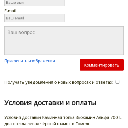
E-mail:
Прикрепить изображения
Комментировать
Получать уведомления о новых вопросах и ответах:
Условия доставки и оплаты
Условия доставки Каминная топка Экокамин Альфа 700 L
два стекла левая чёрный шамот в Гомель