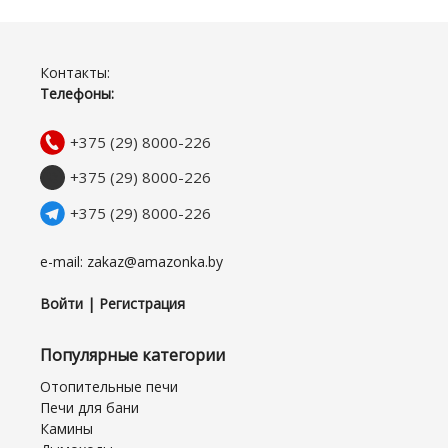
Контакты:
Телефоны:
+375 (29) 8000-226
+375 (29) 8000-226
+375 (29) 8000-226
e-mail: zakaz@amazonka.by
Войти | Регистрация
Популярные категории
Отопительные печи
Печи для бани
Камины