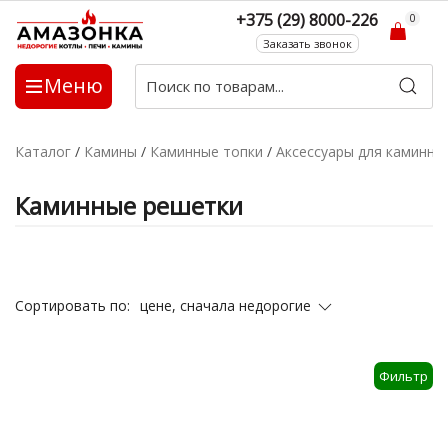
+375 (29) 8000-226
0
Заказать звонок
Меню
Каталог
/
Камины
/
Каминные топки
/
Аксессуары для каминны
Каминные решетки
цене, сначала недорогие
Сортировать по:
Фильтр