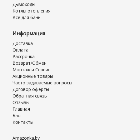
Дымоходы
Котлы отопления
Все для бани
Информация
Доставка
Оплата
Рассрочка
Возврат/Обмен
Монтаж и Сервис
Акционные товары
Часто задаваемые вопросы
Договор оферты
Обратная связь
Отзывы
Главная
Блог
Контакты
Amazonka.by