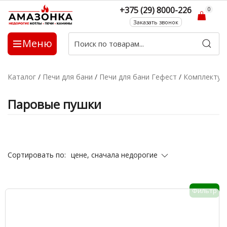
+375 (29) 8000-226
0
Заказать звонок
Меню
Каталог
/
Печи для бани
/
Печи для бани Гефест
/
Комплекту
Паровые пушки
цене, сначала недорогие
Сортировать по:
Фильтр