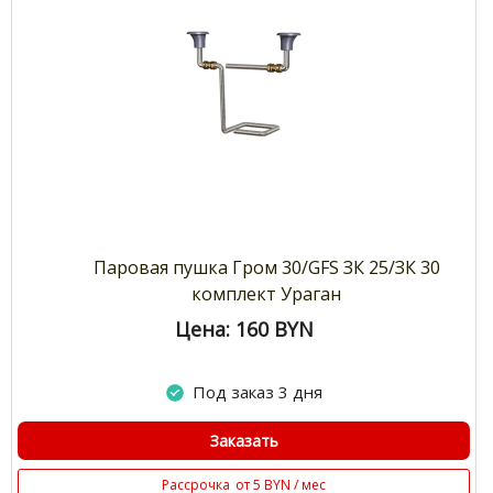
Паровая пушка Гром 30/GFS ЗК 25/ЗК 30
комплект Ураган
Цена: 160
BYN
Под заказ 3 дня
Заказать
Рассрочка
от 5 BYN / мес