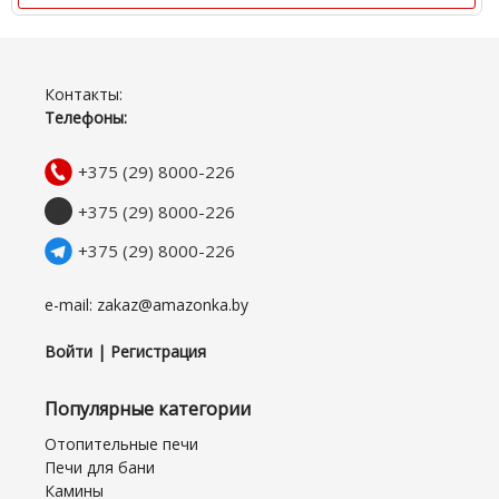
Контакты:
Телефоны:
+375 (29) 8000-226
+375 (29) 8000-226
+375 (29) 8000-226
e-mail: zakaz@amazonka.by
Войти | Регистрация
Популярные категории
Отопительные печи
Печи для бани
Камины