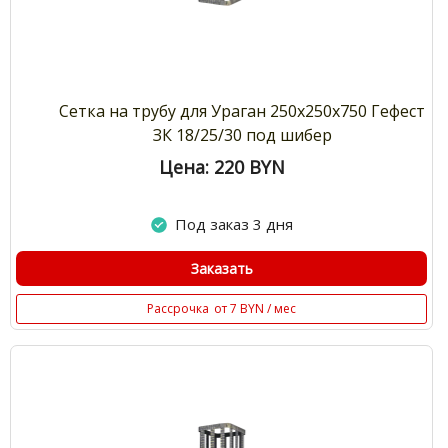
Сетка на трубу для Ураган 250х250х750 Гефест
ЗК 18/25/30 под шибер
Цена: 220
BYN
Под заказ 3 дня
Заказать
Рассрочка
от 7 BYN / мес