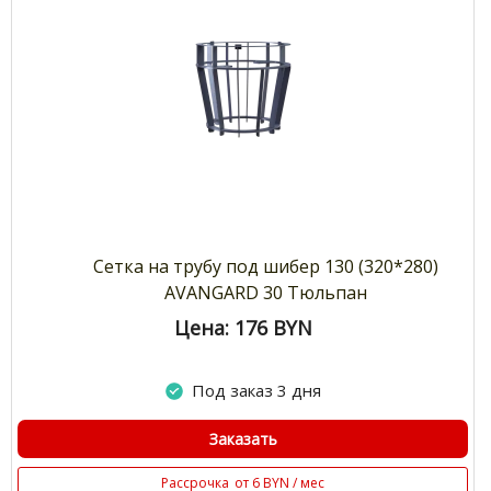
Сетка на трубу под шибер 130 (320*280)
AVANGARD 30 Тюльпан
Цена: 176
BYN
Под заказ 3 дня
Заказать
Рассрочка
от 6 BYN / мес