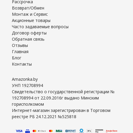
Рассрочка
Возврат/Обмен
Монтаж и Сервис
Акционные товары
Часто задаваемые вопросы
Договор оферты
Обратная связь
Отзывы
Главная
Блог
Контакты
Amazonka.by
УНП 192708994
Свидетельство о государственной регистрации №
192708994 от 22.09.2016г выдано Минским
горисполкомом
Интернет-магазин зарегистрирован в Торговом
реестре РБ 24.12.2021 №525818