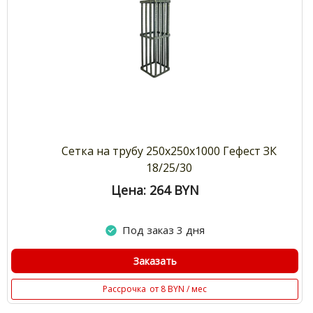
Сетка на трубу 250х250х1000 Гефест ЗК
18/25/30
Цена: 264
BYN
Под заказ 3 дня
Заказать
Рассрочка
от 8 BYN / мес