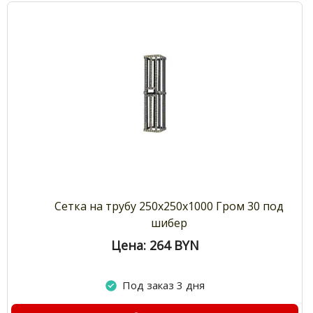
Сетка на трубу 250х250х1000 Гром 30 под
шибер
Цена: 264
BYN
Под заказ 3 дня