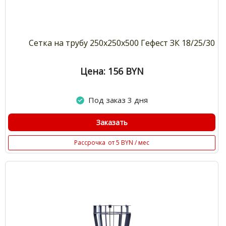
Сетка на трубу 250х250х500 Гефест ЗК 18/25/30
Цена: 156
BYN
Под заказ 3 дня
Заказать
Рассрочка
от 5 BYN / мес