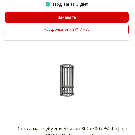
Под заказ 3 дня
Заказать
Рассрочка
от 7 BYN / мес
Сетка на трубу для Ураган 300х300х750 Гефест