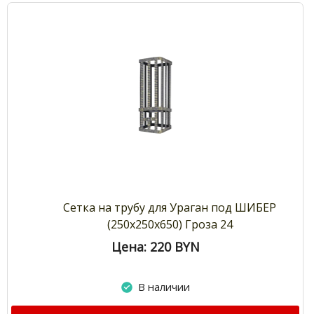
Сетка на трубу для Ураган под ШИБЕР
(250х250х650) Гроза 24
Цена: 220
BYN
В наличии