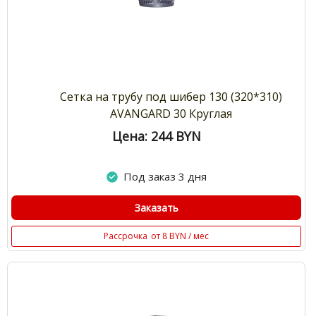
Сетка на трубу под шибер 130 (320*310)
AVANGARD 30 Круглая
Цена: 244
BYN
Под заказ 3 дня
Заказать
Рассрочка
от 8 BYN / мес