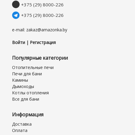
+375 (29) 8000-226
+375 (29) 8000-226
e-mail: zakaz@amazonka.by
Войти | Регистрация
Популярные категории
Отопительные печи
Печи для бани
Камины
Дымоходы
Котлы отопления
Все для бани
Информация
Доставка
Оплата