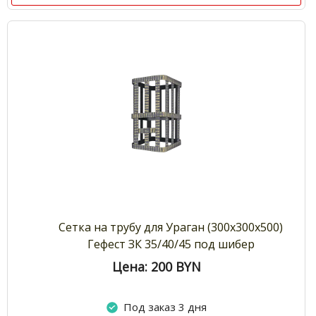
Сетка на трубу для Ураган (300х300х500)
Гефест ЗК 35/40/45 под шибер
Цена: 200
BYN
Под заказ 3 дня