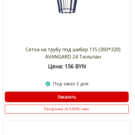
Сетка на трубу под шибер 115 (300*320)
AVANGARD 24 Тюльпан
Цена: 156
BYN
Под заказ 3 дня
Заказать
Рассрочка
от 5 BYN / мес