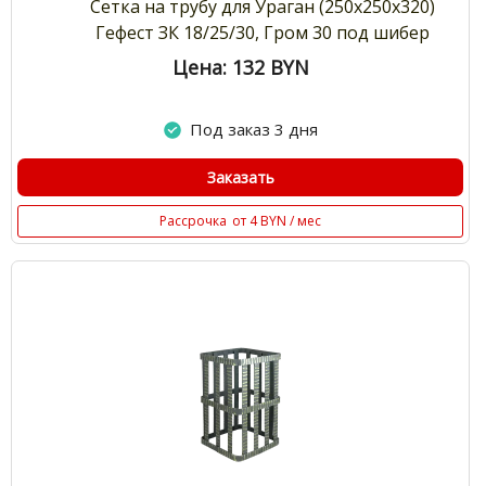
Сетка на трубу для Ураган (250х250х320)
Гефест ЗК 18/25/30, Гром 30 под шибер
Цена: 132
BYN
Под заказ 3 дня
Заказать
Рассрочка
от 4 BYN / мес