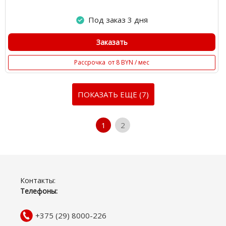
Под заказ 3 дня
Заказать
Рассрочка
от 8 BYN / мес
ПОКАЗАТЬ ЕЩЕ (7)
1
2
Контакты:
Телефоны:
+375 (29) 8000-226