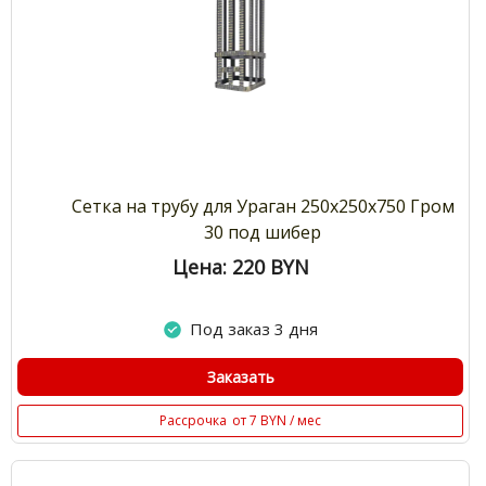
Сетка на трубу для Ураган 250х250х750 Гром
30 под шибер
Цена: 220
BYN
Под заказ 3 дня
Заказать
Рассрочка
от 7 BYN / мес