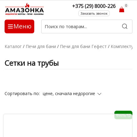
+375 (29) 8000-226
0
Заказать звонок
Меню
Каталог
/
Печи для бани
/
Печи для бани Гефест
/
Комплекту
Сетки на трубы
цене, сначала недорогие
Сортировать по:
Фильтр