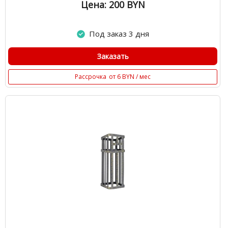
Цена: 200
BYN
Под заказ 3 дня
Заказать
Рассрочка
от 6 BYN / мес