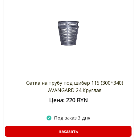
Сетка на трубу под шибер 115 (300*340)
AVANGARD 24 Круглая
Цена: 220
BYN
Под заказ 3 дня
Заказать