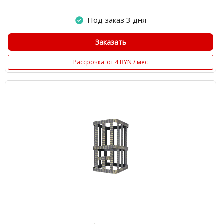
Под заказ 3 дня
Заказать
Рассрочка
от 4 BYN / мес