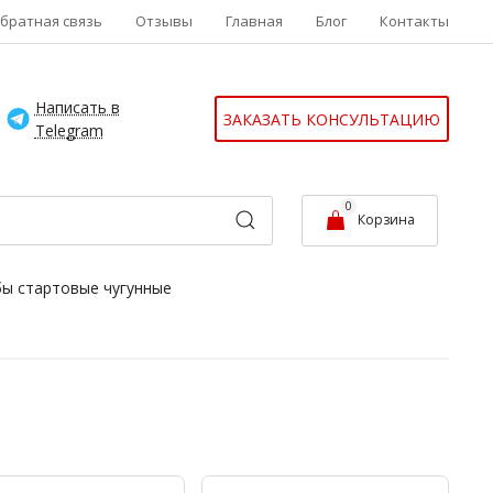
братная связь
Отзывы
Главная
Блог
Контакты
Написать в
ЗАКАЗАТЬ КОНСУЛЬТАЦИЮ
Telegram
0
Корзина
бы стартовые чугунные