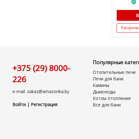
В
Рассрочк
Популярные катег
+375 (29) 8000-
Отопительные печи
226
Печи для бани
Камины
e-mail: zakaz@amazonka.by
Дымоходы
Котлы отопления
Войти | Регистрация
Все для бани