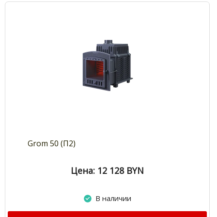
Grom 50 (П2)
Цена: 12 128
BYN
В наличии