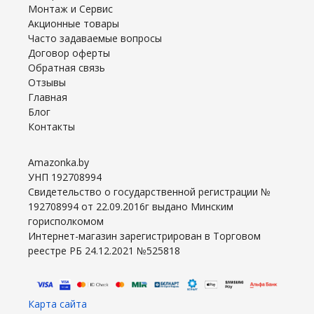
Монтаж и Сервис
Акционные товары
Часто задаваемые вопросы
Договор оферты
Обратная связь
Отзывы
Главная
Блог
Контакты
Amazonka.by
УНП 192708994
Свидетельство о государственной регистрации №
192708994 от 22.09.2016г выдано Минским
горисполкомом
Интернет-магазин зарегистрирован в Торговом
реестре РБ 24.12.2021 №525818
Карта сайта