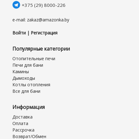
+375 (29) 8000-226
e-mail: zakaz@amazonka.by
Войти | Регистрация
Популярные категории
Отопительные печи
Печи для бани
Камины
Дымоходы
Котлы отопления
Все для бани
Информация
Доставка
Оплата
Рассрочка
Возврат/Обмен