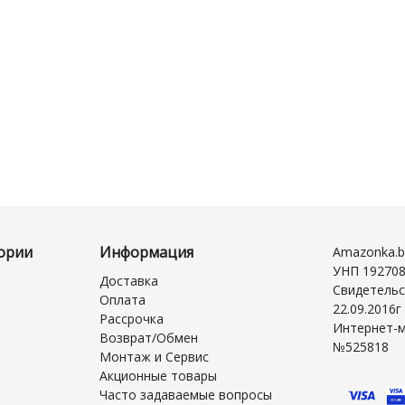
ории
Информация
Amazonka.b
УНП 19270
Доставка
Свидетельс
Оплата
22.09.2016
Рассрочка
Интернет-м
Возврат/Обмен
№525818
Монтаж и Сервис
Акционные товары
Часто задаваемые вопросы