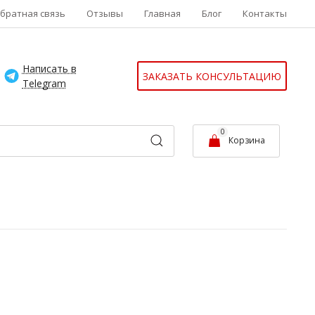
братная связь
Отзывы
Главная
Блог
Контакты
Написать в
ЗАКАЗАТЬ КОНСУЛЬТАЦИЮ
Telegram
0
Корзина