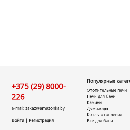
Популярные катег
+375 (29) 8000-
Отопительные печи
226
Печи для бани
Камины
e-mail: zakaz@amazonka.by
Дымоходы
Котлы отопления
Войти | Регистрация
Все для бани