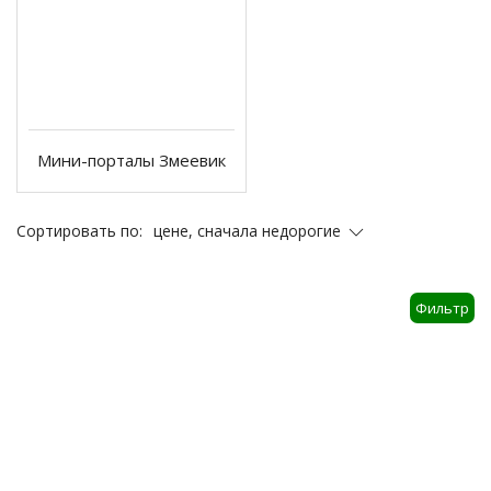
Мини-порталы Змеевик
цене, сначала недорогие
Сортировать по:
Фильтр