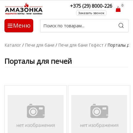
+375 (29) 8000-226
0
Заказать звонок
Меню
Каталог
/
Печи для бани
/
Печи для бани Гефест
/
Порталы дл
Порталы для печей