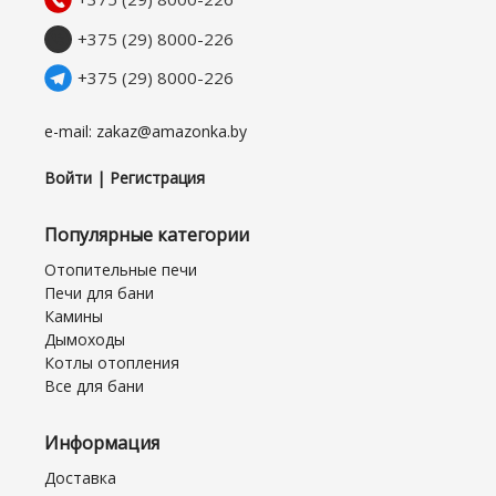
+375 (29) 8000-226
+375 (29) 8000-226
e-mail: zakaz@amazonka.by
Войти | Регистрация
Популярные категории
Отопительные печи
Печи для бани
Камины
Дымоходы
Котлы отопления
Все для бани
Информация
Доставка