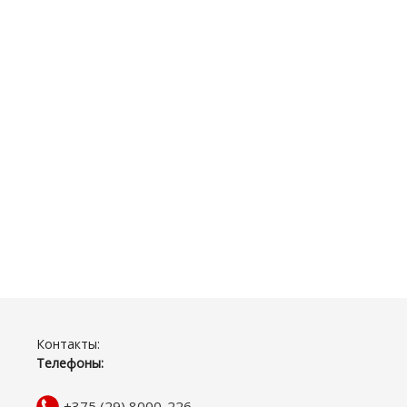
Контакты:
Телефоны:
+375 (29) 8000-226