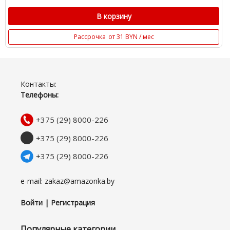
В корзину
Рассрочка
от 31 BYN / мес
Контакты:
Телефоны:
+375 (29) 8000-226
+375 (29) 8000-226
+375 (29) 8000-226
e-mail: zakaz@amazonka.by
Войти | Регистрация
Популярные категории