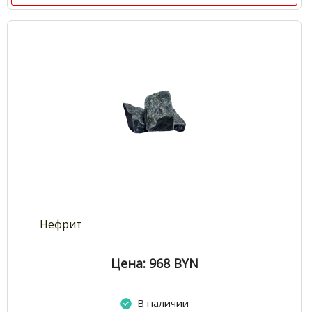
Нефрит
Цена: 968
BYN
В наличии