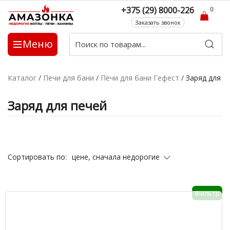
+375 (29) 8000-226
0
Заказать звонок
Меню
Каталог
/
Печи для бани
/
Печи для бани Гефест
/
Заряд для п
Заряд для печей
цене, сначала недорогие
Сортировать по:
Фильтр