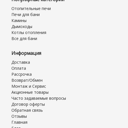
Отопительные печи
Печи для бани
Камины
Дымоходы
Котлы отопления
Все для бани
Информация
Доставка
Оплата
Рассрочка
Возврат/Обмен
Монтаж и Сервис
Акционные товары
Часто задаваемые вопросы
Договор оферты
Обратная связь
Отзывы
Главная