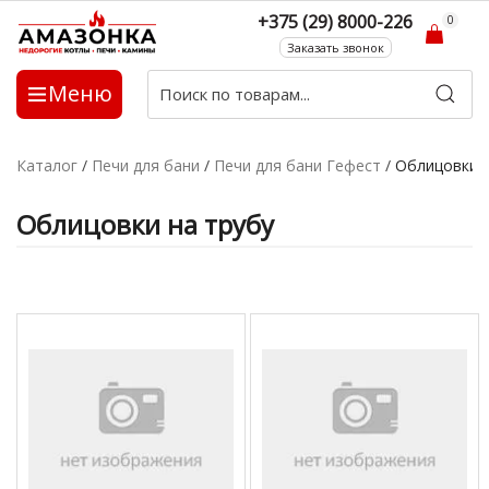
+375 (29) 8000-226
0
Заказать звонок
Меню
Каталог
/
Печи для бани
/
Печи для бани Гефест
/
Облицовки н
Облицовки на трубу