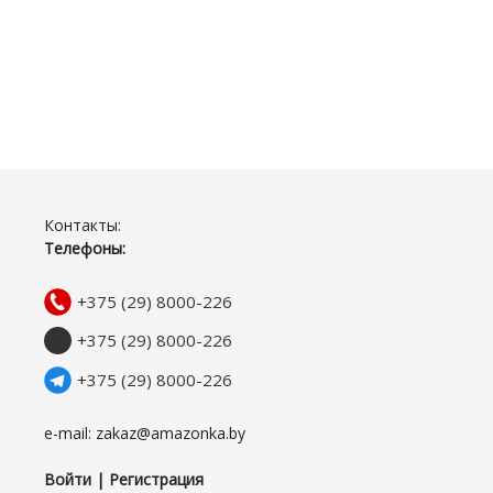
Контакты:
Телефоны:
+375 (29) 8000-226
+375 (29) 8000-226
+375 (29) 8000-226
e-mail: zakaz@amazonka.by
Войти | Регистрация