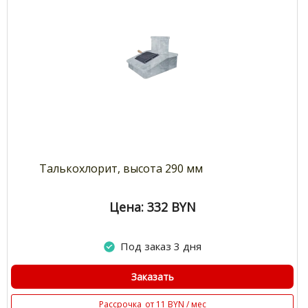
Талькохлорит, высота 290 мм
Цена: 332
BYN
Под заказ 3 дня
Заказать
Рассрочка
от 11 BYN / мес