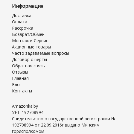
Информация
Доставка
Оплата
Рассрочка
Возврат/Обмен
Монтаж и Сервис
Акционные товары
Часто задаваемые вопросы
Договор оферты
Обратная связь
Отзывы
Главная
Блог
Контакты
Amazonka.by
УНП 192708994
Свидетельство о государственной регистрации №
192708994 от 22.09.2016г выдано Минским
горисполкомом