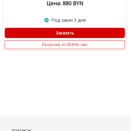
Цена: 880
BYN
Под заказ 3 дня
Заказать
Рассрочка
от 28 BYN / мес
Контакты: