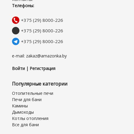
Телефоны:
+375 (29) 8000-226
+375 (29) 8000-226
+375 (29) 8000-226
e-mail: zakaz@amazonka.by
Войти | Регистрация
Популярные категории
Отопительные печи
Печи для бани
Камины
Дымоходы
Котлы отопления
Все для бани