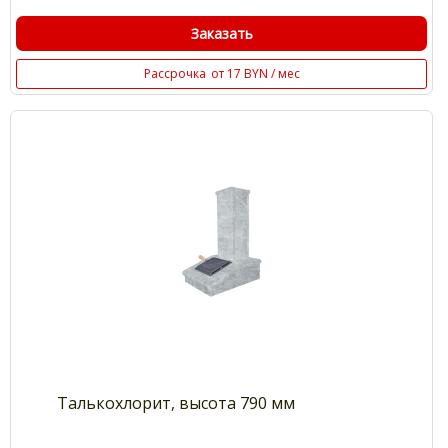
Заказать
Рассрочка
от 17 BYN / мес
Талькохлорит, высота 790 мм