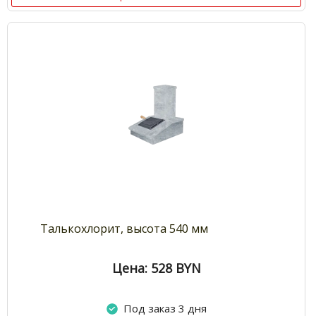
Талькохлорит, высота 540 мм
Цена: 528
BYN
Под заказ 3 дня